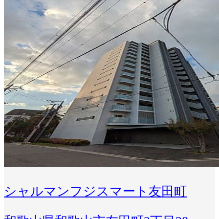
シャルマンフジスマート友田町