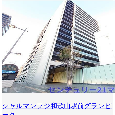
シャルマンフジ和歌山駅前グランピ
ーク