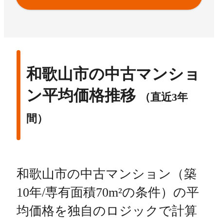
和歌山市の中古マンショ
ン平均価格推移
（直近3年
間）
和歌山市の中古マンション（築
10年/専有面積70m²の条件）の平
均価格を独自のロジックで計算