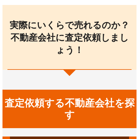
実際にいくらで売れるのか？
不動産会社に査定依頼しまし
ょう！
査定依頼する不動産会社を探
す