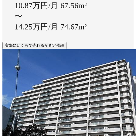
10.87万円/月
67.56m²
〜
14.25万円/月
74.67m²
実際にいくらで売れるか査定依頼