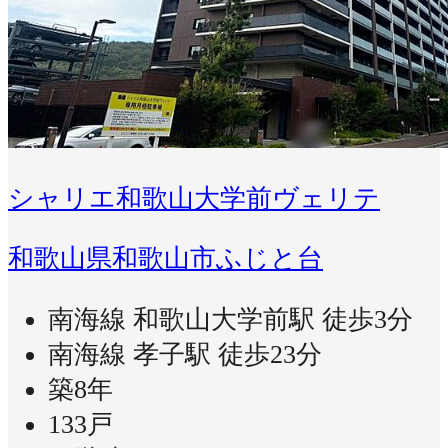
シャリエ和歌山大学前ヴェリテ
和歌山県和歌山市ふじと台
南海線 和歌山大学前駅 徒歩3分
南海線 孝子駅 徒歩23分
築8年
133戸