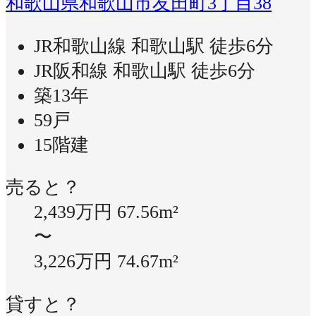
和歌山県和歌山市友田町3丁目38
JR和歌山線 和歌山駅 徒歩6分
JR阪和線 和歌山駅 徒歩6分
築13年
59戸
15階建
売ると？
2,439万円
67.56m²
〜
3,226万円
74.67m²
貸すと？