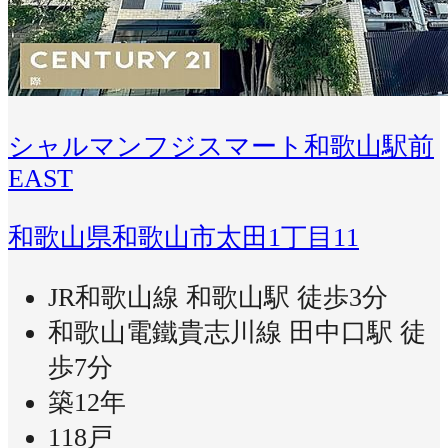
シャルマンフジスマート和歌山駅前
EAST
和歌山県和歌山市太田1丁目11
JR和歌山線 和歌山駅 徒歩3分
和歌山電鐵貴志川線 田中口駅 徒
歩7分
築12年
118戸