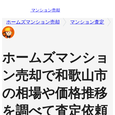
マンション売却
ホームズマンション売却
マンション査定
ホームズマンショ
ン売却で
和歌山市
の相場や価格推移
を調べて査定依頼