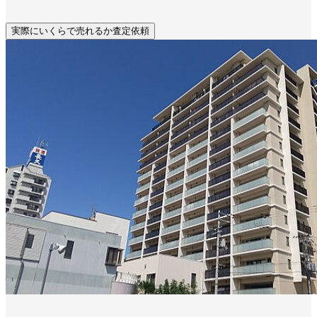
実際にいくらで売れるか査定依頼