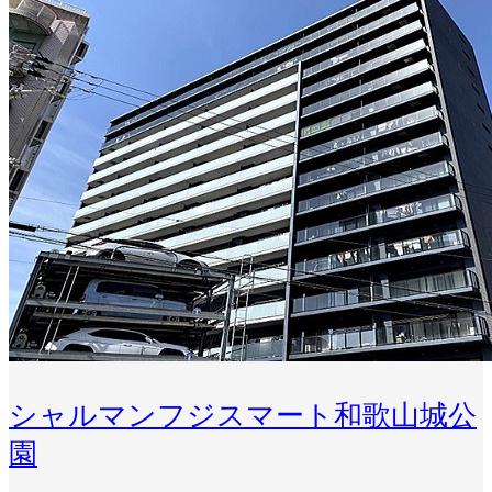
シャルマンフジスマート和歌山城公
園