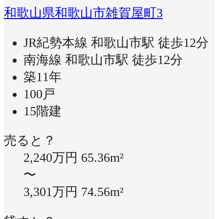
和歌山県和歌山市雑賀屋町3
JR紀勢本線 和歌山市駅 徒歩12分
南海線 和歌山市駅 徒歩12分
築11年
100戸
15階建
売ると？
2,240万円
65.36m²
〜
3,301万円
74.56m²