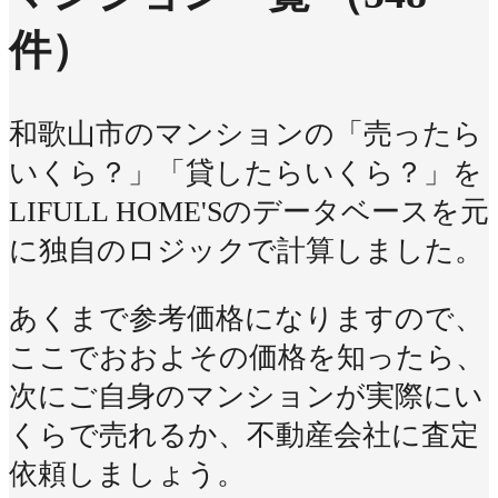
件）
和歌山市のマンションの「売ったら
いくら？」「貸したらいくら？」を
LIFULL HOME'Sのデータベースを元
に独自のロジックで計算しました。
あくまで参考価格になりますので、
ここでおおよその価格を知ったら、
次にご自身のマンションが実際にい
くらで売れるか、不動産会社に査定
依頼しましょう。