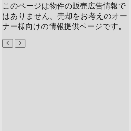
このページは物件の販売広告情報で
はありません。売却をお考えのオー
ナー様向けの情報提供ページです。