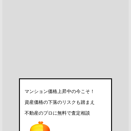
マンション価格上昇中の今こそ！
資産価格の下落のリスクも踏まえ
不動産のプロに無料で査定相談