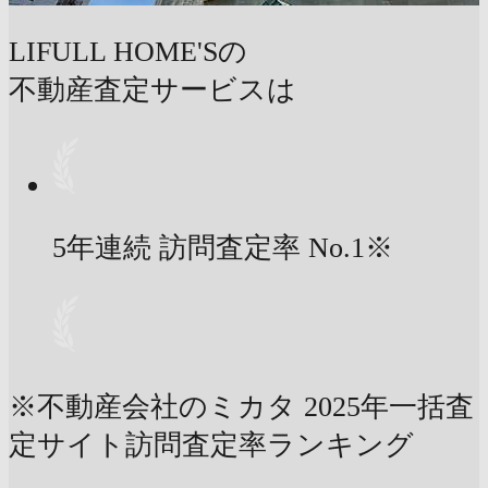
LIFULL HOME'Sの
不動産査定サービスは
5年連続 訪問査定率
No.1
※
※不動産会社のミカタ 2025年一括査
定サイト訪問査定率ランキング