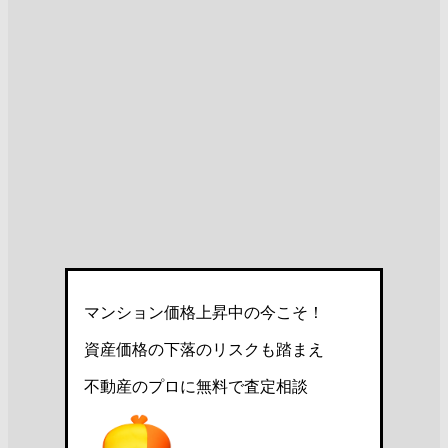
マンション価格上昇中の今こそ！
資産価格の下落のリスクも踏まえ
不動産のプロに無料で査定相談