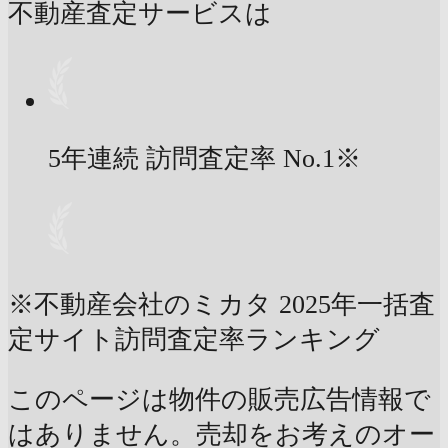
不動産査定サービスは
5年連続 訪問査定率
No.1
※
※不動産会社のミカタ 2025年一括査
定サイト訪問査定率ランキング
このページは物件の販売広告情報で
はありません。売却をお考えのオー