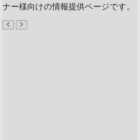
ナー様向けの情報提供ページです。