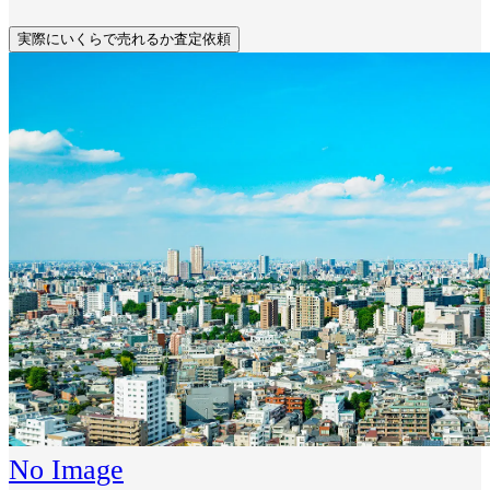
実際にいくらで売れるか査定依頼
No Image