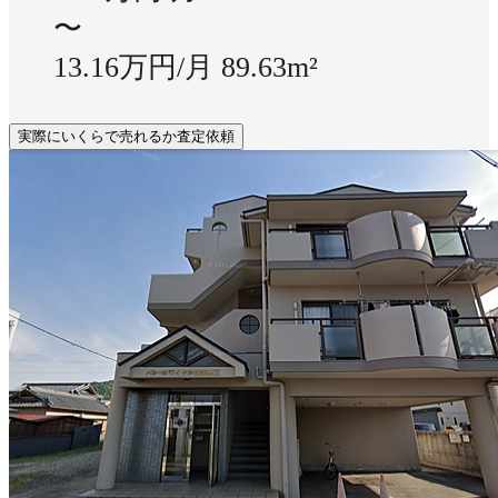
〜
13.16万円/月
89.63m²
実際にいくらで売れるか査定依頼