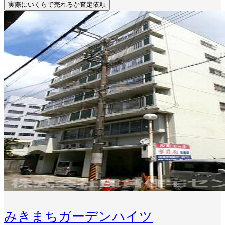
実際にいくらで売れるか査定依頼
みきまちガーデンハイツ