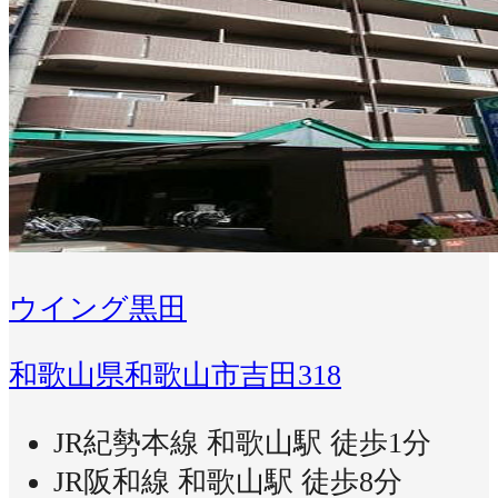
ウイング黒田
和歌山県和歌山市吉田318
JR紀勢本線 和歌山駅 徒歩1分
JR阪和線 和歌山駅 徒歩8分