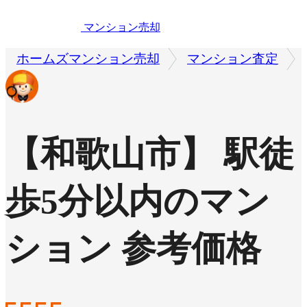
マンション売却
ホームズマンション売却
マンション査定
【和歌山市】 駅徒
歩5分以内のマン
ション 参考価格