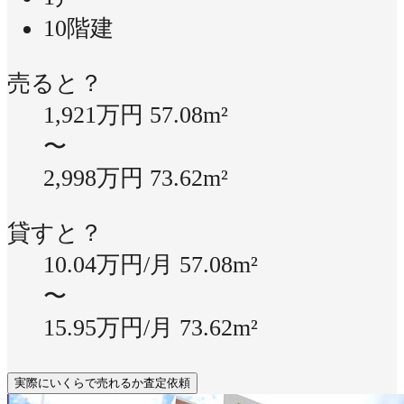
10階建
売ると？
1,921万円
57.08m²
〜
2,998万円
73.62m²
貸すと？
10.04万円/月
57.08m²
〜
15.95万円/月
73.62m²
実際にいくらで売れるか査定依頼