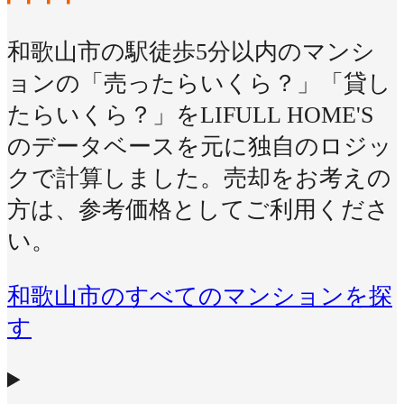
和歌山市の駅徒歩5分以内のマンシ
ョンの「売ったらいくら？」「貸し
たらいくら？」をLIFULL HOME'S
のデータベースを元に独自のロジッ
クで計算しました。売却をお考えの
方は、参考価格としてご利用くださ
い。
和歌山市のすべてのマンションを探
す