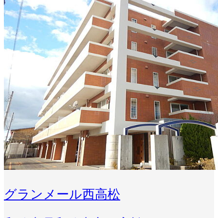
グランメール西高松