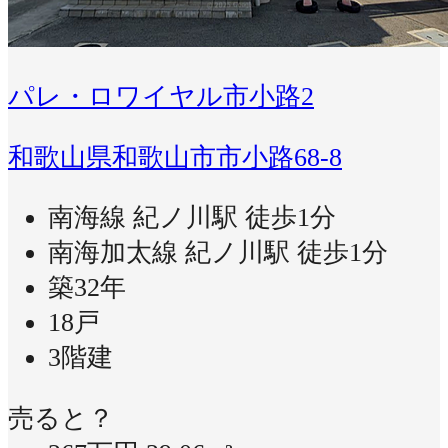
パレ・ロワイヤル市小路2
和歌山県和歌山市市小路68-8
南海線 紀ノ川駅 徒歩1分
南海加太線 紀ノ川駅 徒歩1分
築32年
18戸
3階建
売ると？