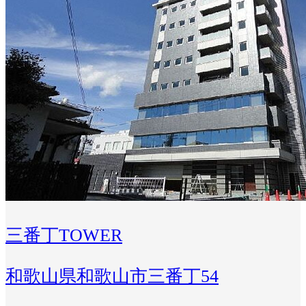
三番丁TOWER
和歌山県和歌山市三番丁54