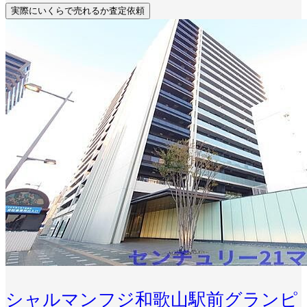
実際にいくらで売れるか査定依頼
シャルマンフジ和歌山駅前グランピ