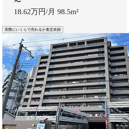
〜
18.62万円/月
98.5m²
実際にいくらで売れるか査定依頼