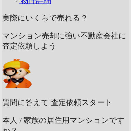
物件詳細
実際にいくらで売れる？
マンション売却に強い不動産会社に
査定依頼しよう
質問に答えて
査定依頼スタート
本人 / 家族の居住用マンションです
か？