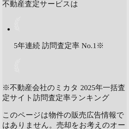
不動産査定サービスは
5年連続 訪問査定率
No.1
※
※不動産会社のミカタ 2025年一括査
定サイト訪問査定率ランキング
このページは物件の販売広告情報で
はありません。売却をお考えのオー