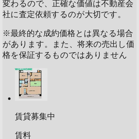
変わるので、正確な価値は不動産会
社に査定依頼するのが大切です。
※最終的な成約価格とは異なる場合
があります。また、将来の売出し価
格を保証するものではありません
賃貸募集中
賃料