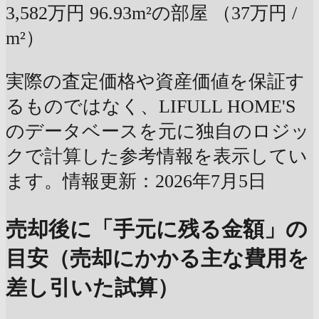
3,582万円
96.93m²の部屋
（37万円 /
m²）
実際の査定価格や資産価値を保証す
るものではなく、LIFULL HOME'S
のデータベースを元に独自のロジッ
クで計算した参考情報を表示してい
ます。情報更新：2026年7月5日
売却後に「手元に残る金額」の
目安（売却にかかる主な費用を
差し引いた試算）