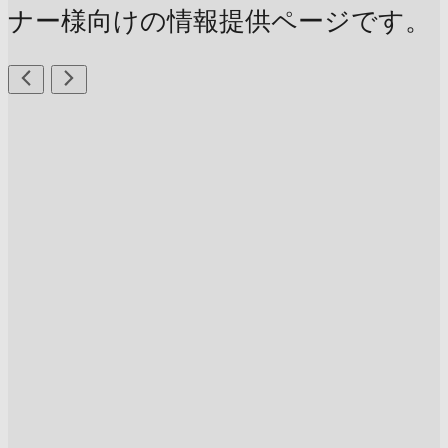
ナー様向けの情報提供ページです。