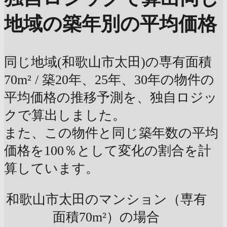
地域の築年別の平均価格
同じ地域(和歌山市太田)の専有面積
70m² / 築20年、25年、30年の物件の
平均価格の推移予測を、独自ロジッ
クで算出しました。
また、この物件と同じ築年数の平均
価格を100％として変化の割合を計
算しています。
和歌山市太田のマンション（専有
面積70m²）の場合