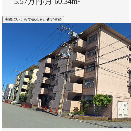
5.57万円/月
60.34m²
実際にいくらで売れるか査定依頼