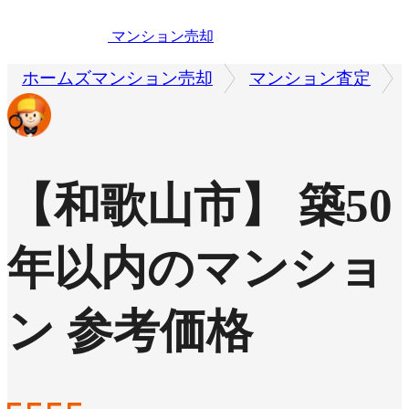
マンション売却
ホームズマンション売却
マンション査定
【和歌山市】 築50
年以内のマンショ
ン 参考価格