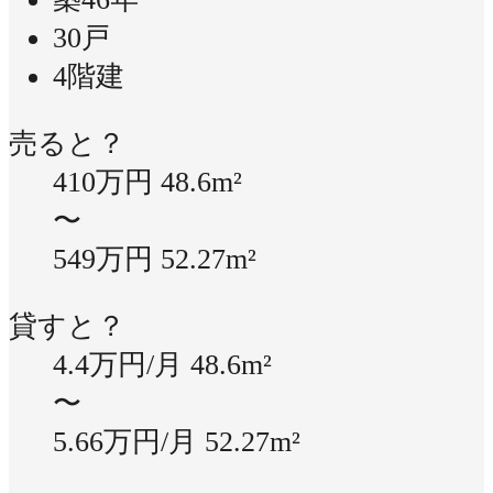
30戸
4階建
売ると？
410万円
48.6m²
〜
549万円
52.27m²
貸すと？
4.4万円/月
48.6m²
〜
5.66万円/月
52.27m²