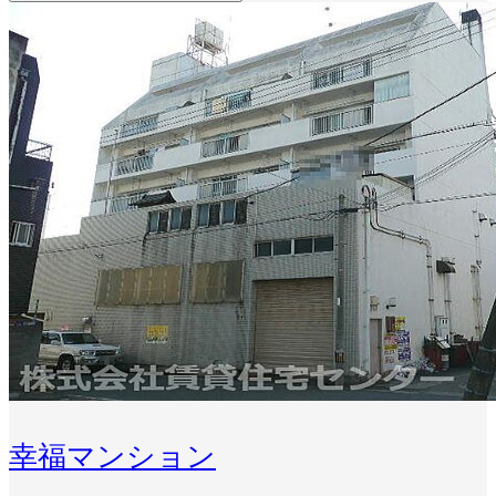
幸福マンション