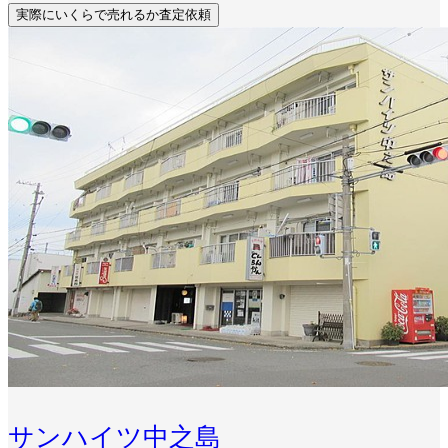
実際にいくらで売れるか査定依頼
サンハイツ中之島