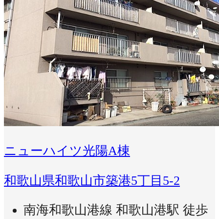
ニューハイツ光陽A棟
和歌山県和歌山市築港5丁目5-2
南海和歌山港線 和歌山港駅 徒歩