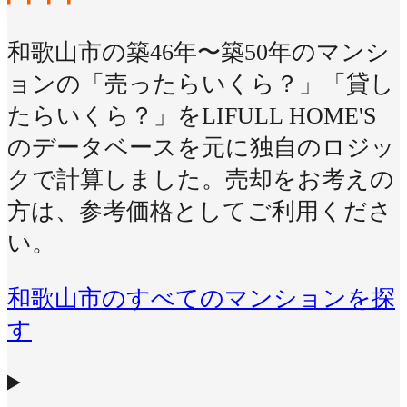
和歌山市の築46年〜築50年のマンシ
ョンの「売ったらいくら？」「貸し
たらいくら？」をLIFULL HOME'S
のデータベースを元に独自のロジッ
クで計算しました。売却をお考えの
方は、参考価格としてご利用くださ
い。
和歌山市のすべてのマンションを探
す