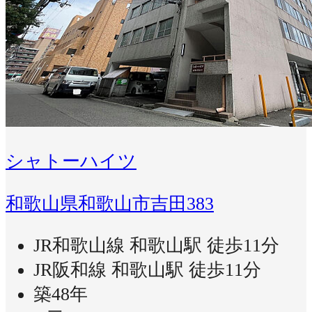
シャトーハイツ
和歌山県和歌山市吉田383
JR和歌山線 和歌山駅 徒歩11分
JR阪和線 和歌山駅 徒歩11分
築48年