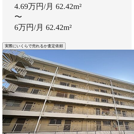
4.69万円/月
62.42m²
〜
6万円/月
62.42m²
実際にいくらで売れるか査定依頼