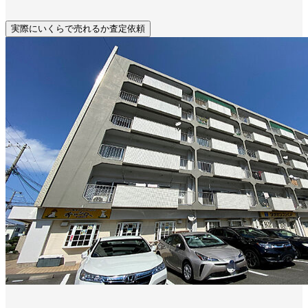
実際にいくらで売れるか査定依頼