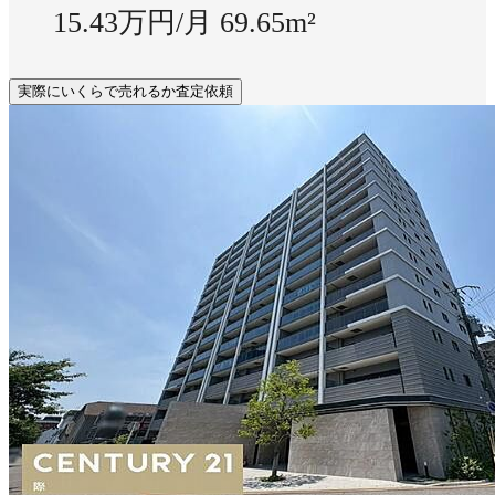
15.43万円/月
69.65m²
実際にいくらで売れるか査定依頼