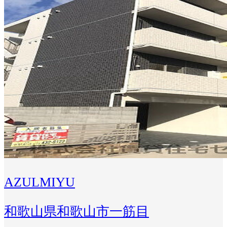
AZULMIYU
和歌山県和歌山市一筋目