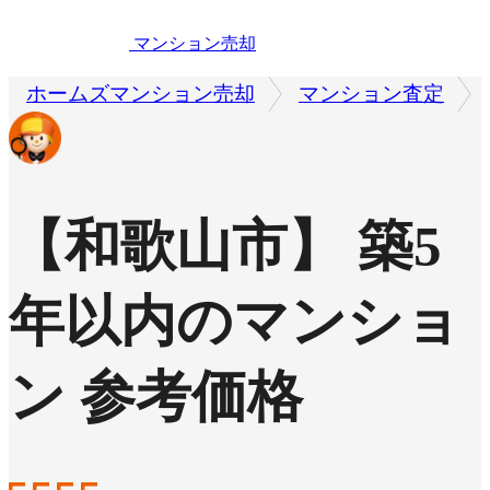
マンション売却
ホームズマンション売却
マンション査定
【和歌山市】 築5
年以内のマンショ
ン 参考価格