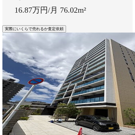
16.87万円/月
76.02m²
実際にいくらで売れるか査定依頼