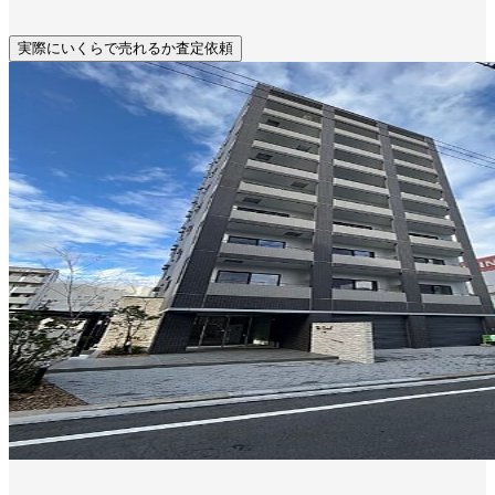
実際にいくらで売れるか査定依頼