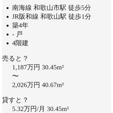
南海線 和歌山市駅 徒歩5分
JR阪和線 和歌山駅 徒歩1分
築4年
- 戸
4階建
売ると？
1,187万円
30.45m²
〜
2,026万円
40.67m²
貸すと？
5.32万円/月
30.45m²