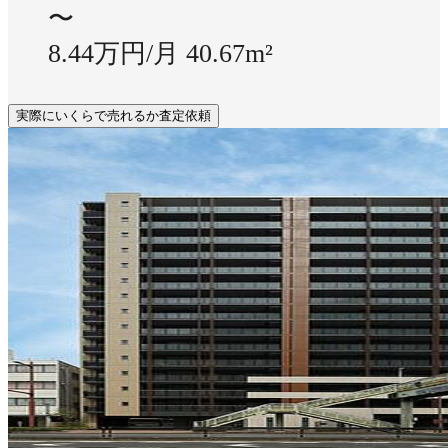
〜
8.44万円/月
40.67m²
実際にいくらで売れるか査定依頼