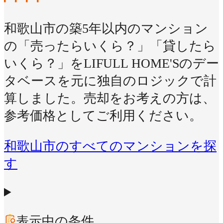
和歌山市の築5年以内のマンション
の「売ったらいくら？」「貸したら
いくら？」をLIFULL HOME'Sのデー
タベースを元に独自のロジックで計
算しました。売却をお考えの方は、
参考価格としてご利用ください。
和歌山市のすべてのマンションを探
す
表示中の条件