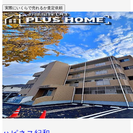
実際にいくらで売れるか査定依頼