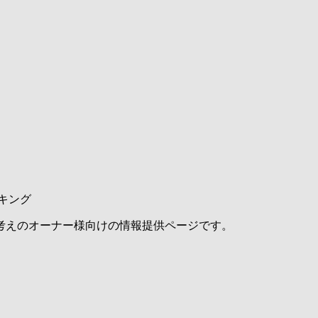
キング
考えのオーナー様向けの情報提供ページです。