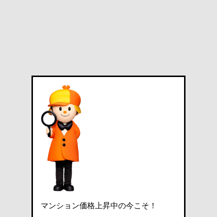
マンション価格上昇中の今こそ！