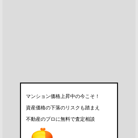
マンション価格上昇中の今こそ！
資産価格の下落のリスクも踏まえ
不動産のプロに無料で査定相談