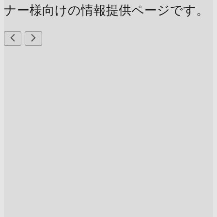
ナー様向けの情報提供ページです。