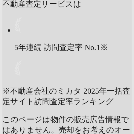
不動産査定サービスは
5年連続 訪問査定率
No.1
※
※不動産会社のミカタ 2025年一括査
定サイト訪問査定率ランキング
このページは物件の販売広告情報で
はありません。売却をお考えのオー