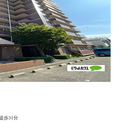
徒歩31分