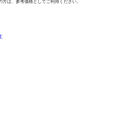
の方は、参考価格としてご利用ください。
す