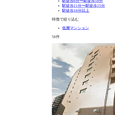
駅徒歩6分〜駅徒歩10分
駅徒歩11分〜駅徒歩15分
駅徒歩16分以上
特徴で絞り込む
低層マンション
56件