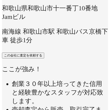
和歌山県和歌山市十一番丁10番地
Jamビル
南海線 和歌山市駅 和歌山バス京橋下
車 徒歩1分
この会社に査定を依頼する
ここが強み！
創業３０年以上培ってきた信用
と経験豊かなスタッフが対応致
します。
売却査定から販売、取引完了ま