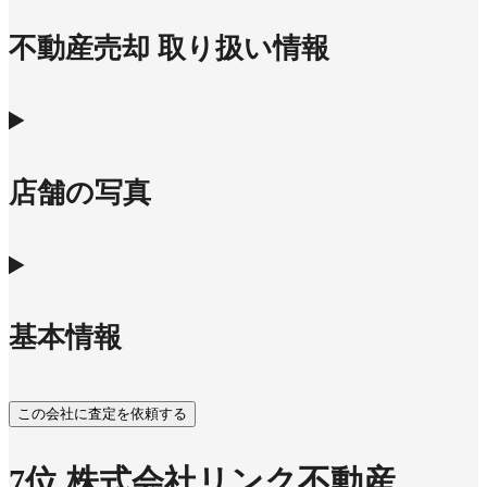
不動産売却 取り扱い情報
店舗の写真
基本情報
この会社に査定を依頼する
7
位
株式会社リンク不動産