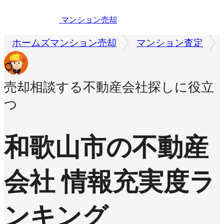
マンション売却
ホームズマンション売却
マンション査定
売却相談する不動産会社探しに役立
つ
和歌山市の不動産
会社 情報充実度ラ
ンキング