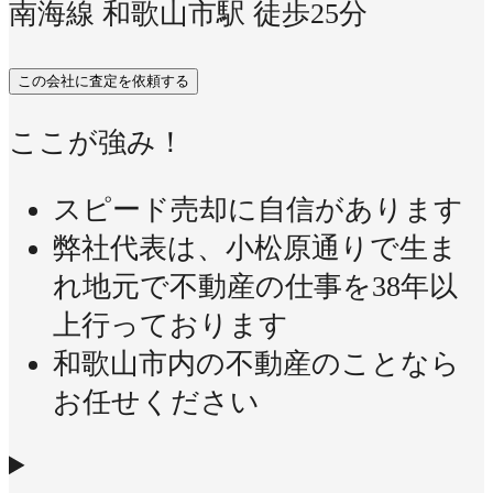
南海線 和歌山市駅 徒歩25分
この会社に査定を依頼する
ここが強み！
スピード売却に自信があります
弊社代表は、小松原通りで生ま
れ地元で不動産の仕事を38年以
上行っております
和歌山市内の不動産のことなら
お任せください