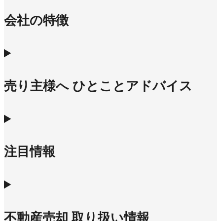
会社の特徴
売り主様へ ひとことアドバイス
注目情報
不動産売却 取り扱い情報