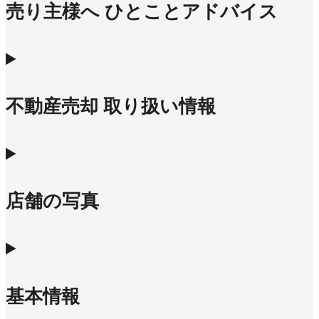
売り主様へ ひとことアドバイス
不動産売却 取り扱い情報
店舗の写真
基本情報