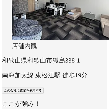
店舗内観
和歌山県和歌山市狐島338-1
南海加太線 東松江駅 徒歩19分
この会社に査定を依頼する
ここが強み！