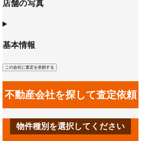
店舗の写真
基本情報
この会社に査定を依頼する
不動産会社を探して査定依頼
物件種別を選択してください