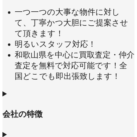
一つ一つの大事な物件に対し
て、丁寧かつ大胆にご提案させ
て頂きます！
明るいスタッフ対応！
和歌山県を中心に買取査定・仲介
査定を無料で対応可能です！全
国どこでも即出張致します！
会社の特徴