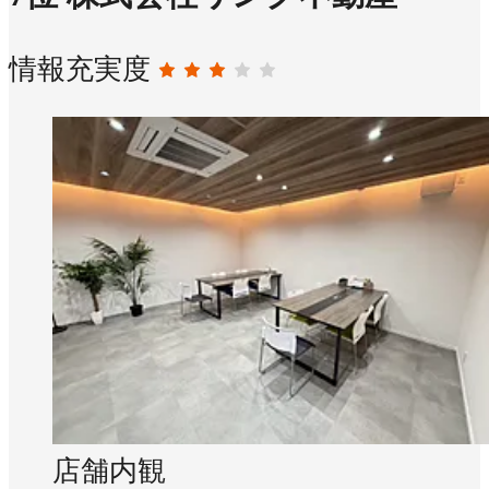
情報充実度
店舗内観