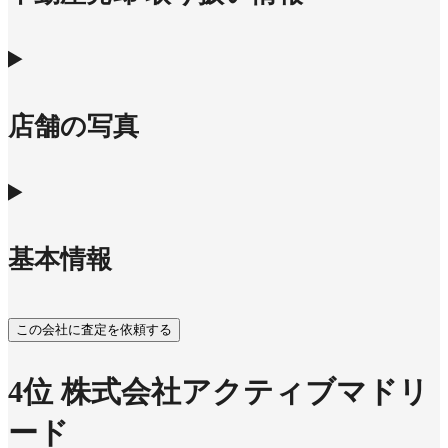
店舗の写真
基本情報
この会社に査定を依頼する
4
位
株式会社アクティブマドリ
ード