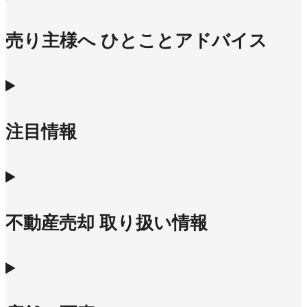
売り主様へ ひとことアドバイス
注目情報
不動産売却 取り扱い情報