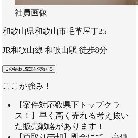
社員画像
和歌山県和歌山市毛革屋丁25
JR和歌山線 和歌山駅 徒歩8分
この会社に査定を依頼する
ここが強み！
【案件対応数県下トップクラ
ス！】早く高く売れる考え抜い
た販売戦略があります！
【買取り売却】即金にて、高価