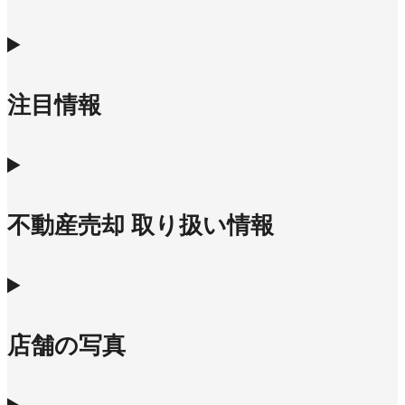
注目情報
不動産売却 取り扱い情報
店舗の写真