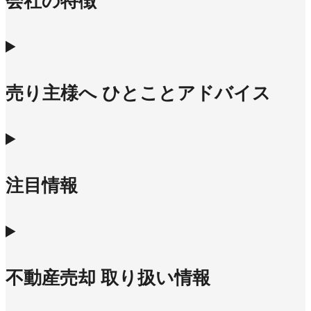
会社の特徴
売り主様へ ひとことアドバイス
注目情報
不動産売却 取り扱い情報