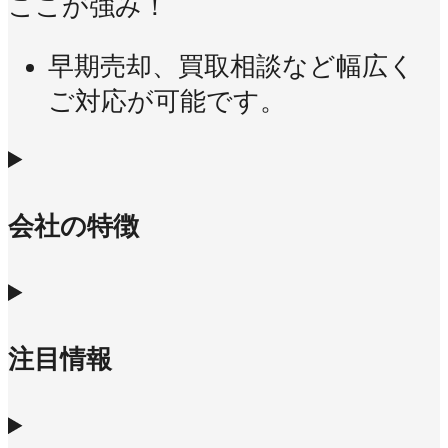
ここが強み！
早期売却、買取相談など幅広く
ご対応が可能です。
会社の特徴
注目情報