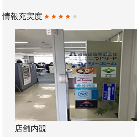
情報充実度
店舗内観