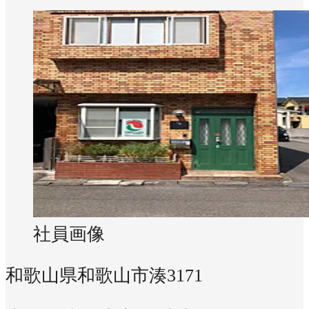
社員画像
和歌山県和歌山市湊3171