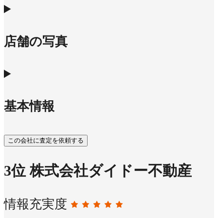
店舗の写真
基本情報
この会社に査定を依頼する
3
位
株式会社ダイドー不動産
情報充実度