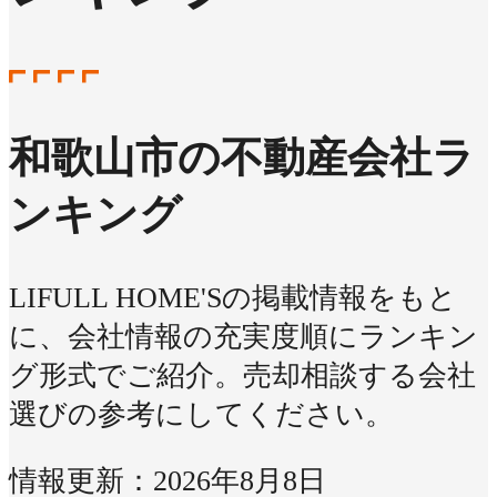
和歌山市の不動産会社ラ
ンキング
LIFULL HOME'Sの掲載情報をもと
に、会社情報の充実度順にランキン
グ形式でご紹介。売却相談する会社
選びの参考にしてください。
情報更新：2026年8月8日