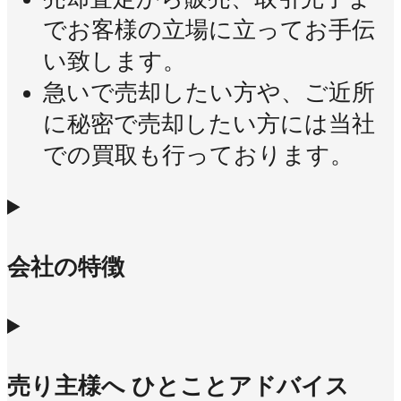
でお客様の立場に立ってお手伝
い致します。
急いで売却したい方や、ご近所
に秘密で売却したい方には当社
での買取も行っております。
会社の特徴
売り主様へ ひとことアドバイス