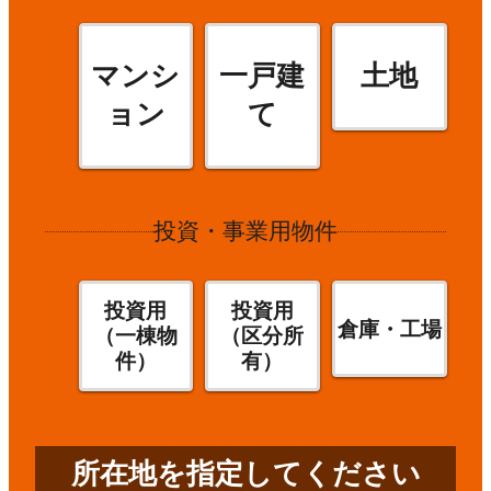
マンシ
一戸建
土地
ョン
て
投資・事業用物件
投資用
投資用
倉庫・工場
（一棟物
（区分所
件）
有）
所在地を指定してください