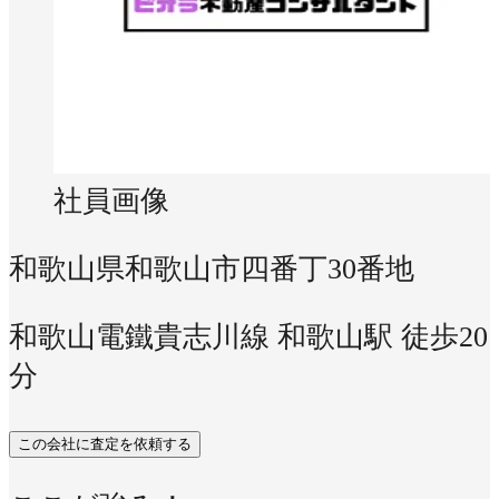
社員画像
和歌山県和歌山市四番丁30番地
和歌山電鐵貴志川線 和歌山駅 徒歩20
分
この会社に査定を依頼する