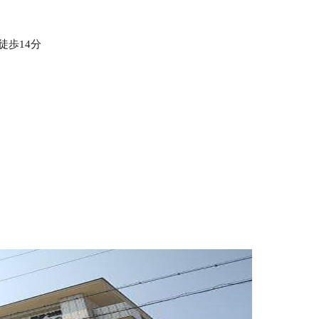
徒歩14分