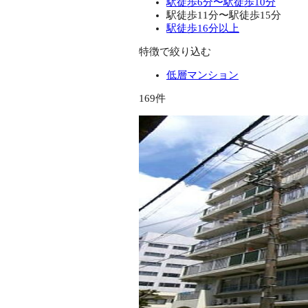
駅徒歩6分〜駅徒歩10分
駅徒歩11分〜駅徒歩15分
駅徒歩16分以上
特徴で絞り込む
低層マンション
169件