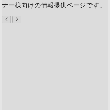
ナー様向けの情報提供ページです。