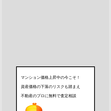
マンション価格上昇中の今こそ！
資産価格の下落のリスクも踏まえ
不動産のプロに無料で査定相談