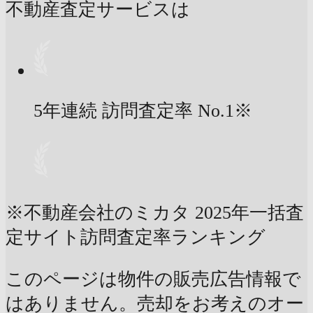
不動産査定サービスは
5年連続 訪問査定率
No.1
※
※不動産会社のミカタ 2025年一括査
定サイト訪問査定率ランキング
このページは物件の販売広告情報で
はありません。売却をお考えのオー