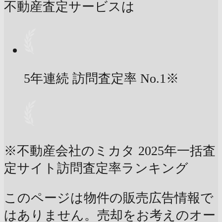
不動産査定サービスは
5年連続 訪問査定率
No.1
※
※不動産会社のミカタ 2025年一括査
定サイト訪問査定率ランキング
このページは物件の販売広告情報で
はありません。売却をお考えのオー