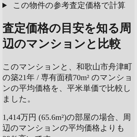
この物件の参考査定価格で計算
査定価格の目安を知る
周
辺のマンションと比較
このマンションと、和歌山市舟津町
の築21年 / 専有面積70m² のマンショ
ンの平均価格を、平米単価で比較し
ました。
1,414万円 (65.6m²)の部屋の場合、周
辺のマンションの平均価格よりも