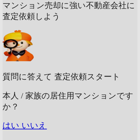
マンション売却に強い不動産会社に
査定依頼しよう
質問に答えて
査定依頼スタート
本人 / 家族の居住用マンションです
か？
はい
いいえ