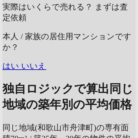
実際はいくらで売れる？
まずは査
定依頼
本人 / 家族の居住用マンションです
か？
はい
いいえ
独自ロジックで算出
同じ
地域の築年別の平均価格
同じ地域(和歌山市舟津町)の専有面