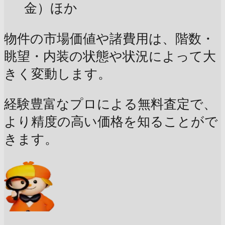
金）ほか
物件の市場価値や諸費用は、階数・
眺望・内装の状態や状況によって大
きく変動します。
経験豊富なプロによる無料査定で、
より精度の高い価格を知ることがで
きます。