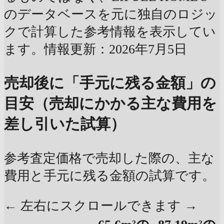
のデータベースを元に独自のロジッ
クで計算した参考情報を表示してい
ます。情報更新：2026年7月5日
売却後に「手元に残る金額」の
目安（売却にかかる主な費用を
差し引いた試算）
参考査定価格で売却した際の、主な
費用と手元に残る金額の試算です。
← 左右にスクロールできます →