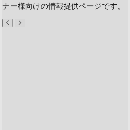
ナー様向けの情報提供ページです。