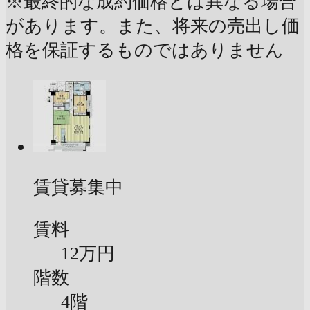
※最終的な成約価格とは異なる場合
があります。また、将来の売出し価
格を保証するものではありません
賃貸募集中
賃料
12万円
階数
4階