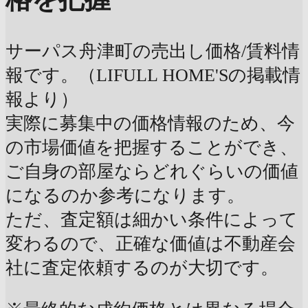
サーパス舟津町の売出し価格/賃料情
報です。（LIFULL HOME'Sの掲載情
報より）
実際に募集中の価格情報のため、今
の市場価値を把握することができ、
ご自身の部屋ならどれぐらいの価値
になるのか参考になります。
ただ、査定額は細かい条件によって
変わるので、正確な価値は不動産会
社に査定依頼するのが大切です。