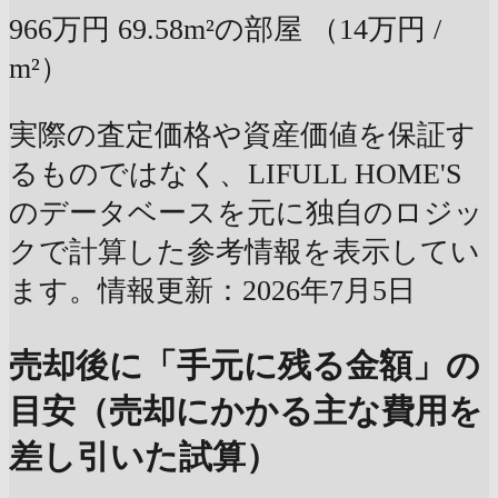
966万円
69.58m²の部屋
（14万円 /
m²）
実際の査定価格や資産価値を保証す
るものではなく、LIFULL HOME'S
のデータベースを元に独自のロジッ
クで計算した参考情報を表示してい
ます。情報更新：2026年7月5日
売却後に「手元に残る金額」の
目安（売却にかかる主な費用を
差し引いた試算）