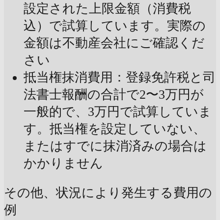
設定された上限金額（消費税
込）で試算しています。実際の
金額は不動産会社にご確認くだ
さい
抵当権抹消費用：登録免許税と司
法書士報酬の合計で2〜3万円が
一般的で、3万円で試算していま
す。抵当権を設定していない、
またはすでに抹消済みの場合は
かかりません
その他、状況により発生する費用の
例