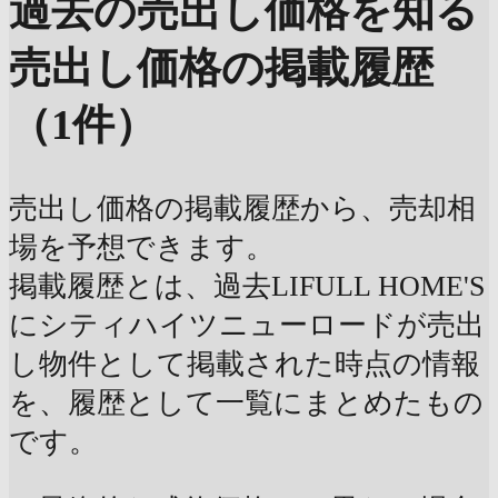
過去の売出し価格を知る
売出し価格の掲載履歴
（1件）
売出し価格の掲載履歴から、売却相
場を予想できます。
掲載履歴とは、過去LIFULL HOME'S
にシティハイツニューロードが売出
し物件として掲載された時点の情報
を、履歴として一覧にまとめたもの
です。