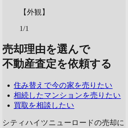
【外観】
1/1
売却理由を選んで
不動産査定を依頼する
住み替えで今の家を売りたい
相続したマンションを売りたい
買取を相談したい
シティハイツニューロードの売却に