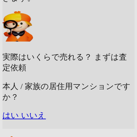
実際はいくらで売れる？
まずは査
定依頼
本人 / 家族の居住用マンションです
か？
はい
いいえ