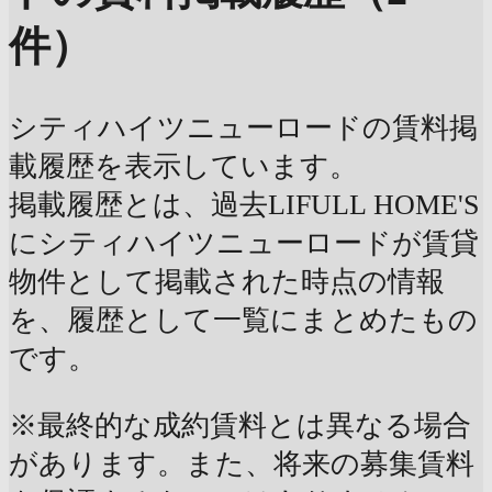
件）
シティハイツニューロードの賃料掲
載履歴を表示しています。
掲載履歴とは、過去LIFULL HOME'S
にシティハイツニューロードが賃貸
物件として掲載された時点の情報
を、履歴として一覧にまとめたもの
です。
※最終的な成約賃料とは異なる場合
があります。また、将来の募集賃料