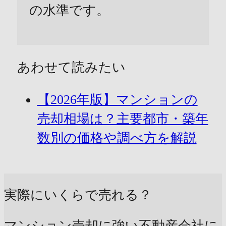
の水準です。
あわせて読みたい
【2026年版】マンションの
売却相場は？主要都市・築年
数別の価格や調べ方を解説
実際にいくらで売れる？
マンション売却に強い不動産会社に