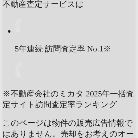
不動産査定サービスは
5年連続 訪問査定率
No.1
※
※不動産会社のミカタ 2025年一括査
定サイト訪問査定率ランキング
このページは物件の販売広告情報で
はありません。売却をお考えのオー