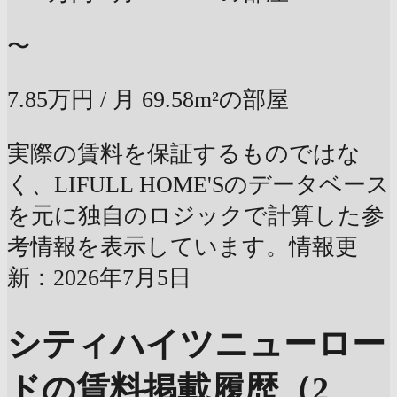
〜
7.85万円
/ 月
69.58m²の部屋
実際の賃料を保証するものではな
く、LIFULL HOME'Sのデータベース
を元に独自のロジックで計算した参
考情報を表示しています。情報更
新：2026年7月5日
シティハイツニューロー
ドの賃料掲載履歴（2