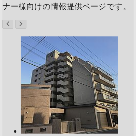
ナー様向けの情報提供ページです。