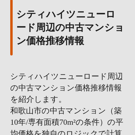
シティハイツニューロ
ード周辺の中古マンショ
ン価格推移情報
シティハイツニューロード周辺
の中古マンション価格推移情報
を紹介します。
和歌山市の中古マンション（築
10年/専有面積70m²の条件）の平
均価格を独自のロジックで計算