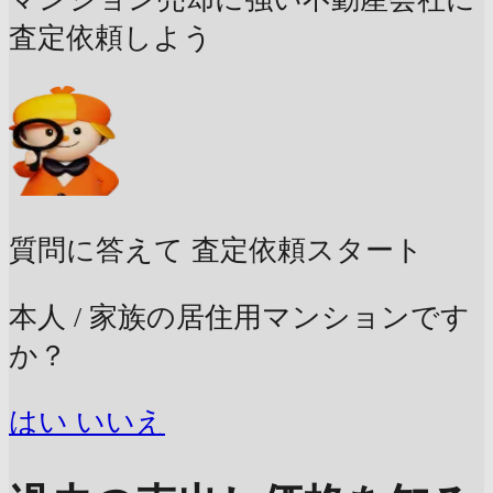
査定依頼しよう
質問に答えて
査定依頼スタート
本人 / 家族の居住用マンションです
か？
はい
いいえ