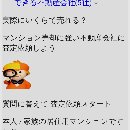
できる不動産会社(5社)
実際にいくらで売れる？
マンション売却に強い不動産会社に
査定依頼しよう
質問に答えて
査定依頼スタート
本人 / 家族の居住用マンションです