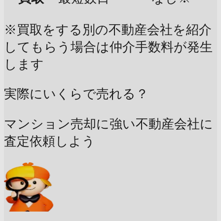
※買取をする別の不動産会社を紹介
してもらう場合は仲介手数料が発生
します
実際にいくらで売れる？
マンション売却に強い不動産会社に
査定依頼しよう