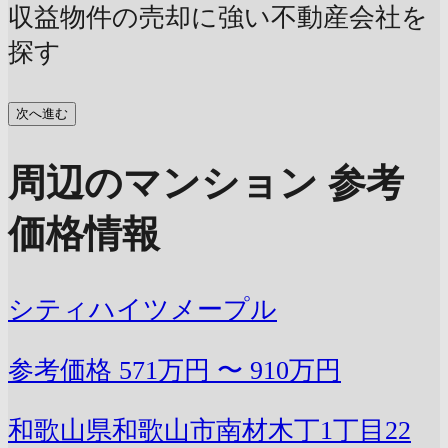
収益物件の売却に強い不動産会社を
探す
次へ進む
周辺のマンション 参考
価格情報
シティハイツメープル
参考価格
571万円 〜 910万円
和歌山県和歌山市南材木丁1丁目22