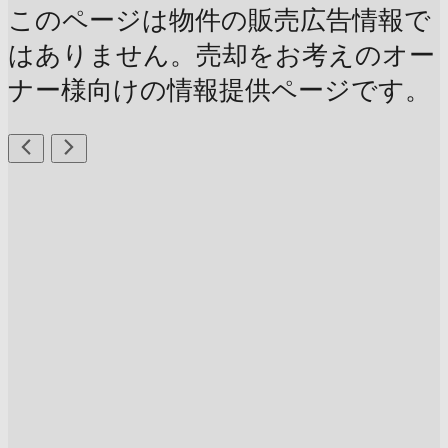
このページは物件の販売広告情報で
はありません。売却をお考えのオー
ナー様向けの情報提供ページです。