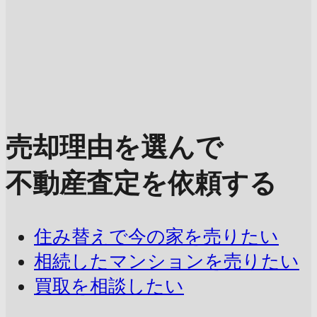
売却理由を選んで
不動産査定を依頼する
住み替えで今の家を売りたい
相続したマンションを売りたい
買取を相談したい