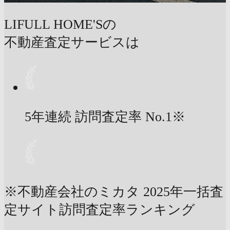
LIFULL HOME'Sの
不動産査定サービスは
5年連続 訪問査定率
No.1
※
※不動産会社のミカタ 2025年一括査
定サイト訪問査定率ランキング