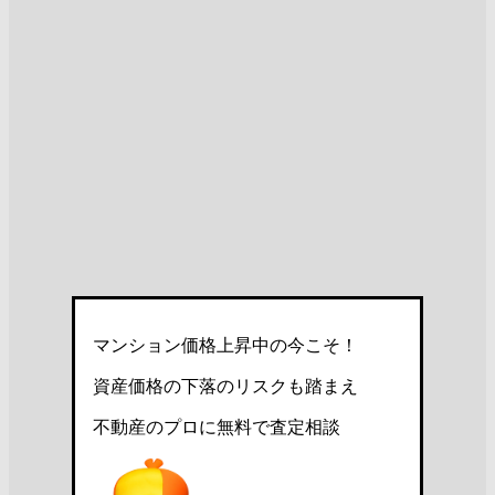
マンション価格上昇中の今こそ！
資産価格の下落のリスクも踏まえ
不動産のプロに無料で査定相談