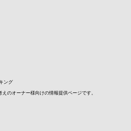
キング
考えのオーナー様向けの情報提供ページです。