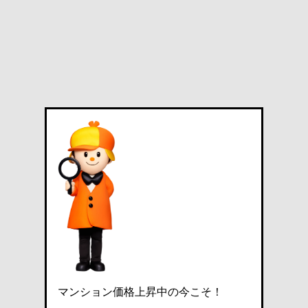
マンション価格上昇中の今こそ！