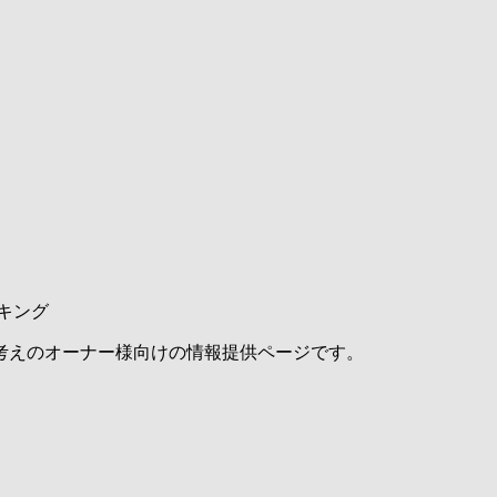
キング
考えのオーナー様向けの情報提供ページです。