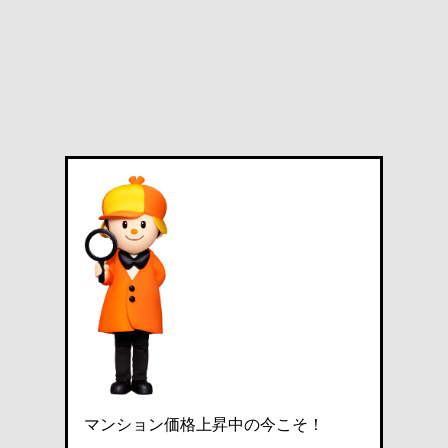
マンション価格上昇中の今こそ！