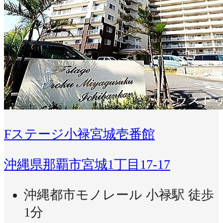
Fステージ小禄宮城壱番館
沖縄県那覇市宮城1丁目17-17
沖縄都市モノレール 小禄駅 徒歩
1分