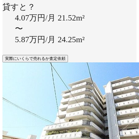
貸すと？
4.07万円/月
21.52m²
〜
5.87万円/月
24.25m²
実際にいくらで売れるか査定依頼