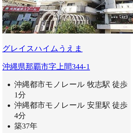
グレイスハイムうえま
沖縄県那覇市字上間344-1
沖縄都市モノレール 牧志駅 徒歩
1分
沖縄都市モノレール 安里駅 徒歩
4分
築37年