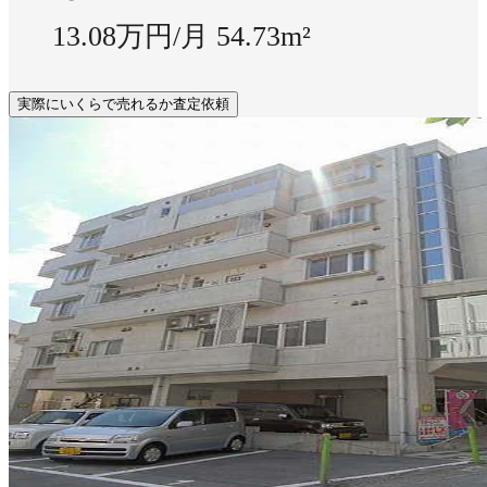
13.08万円/月
54.73m²
実際にいくらで売れるか査定依頼