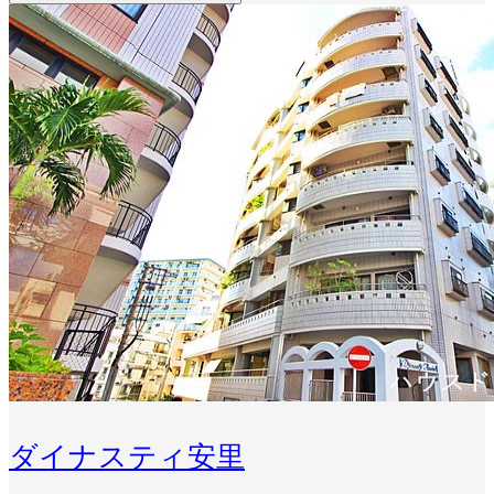
ダイナスティ安里