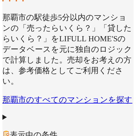
那覇市の駅徒歩5分以内のマンショ
ンの「売ったらいくら？」「貸した
らいくら？」をLIFULL HOME'Sの
データベースを元に独自のロジック
で計算しました。売却をお考えの方
は、参考価格としてご利用くださ
い。
那覇市のすべてのマンションを探す
表示中の条件