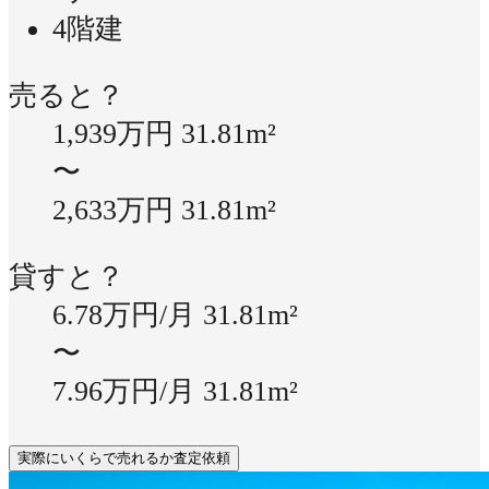
4階建
売ると？
1,939万円
31.81m²
〜
2,633万円
31.81m²
貸すと？
6.78万円/月
31.81m²
〜
7.96万円/月
31.81m²
実際にいくらで売れるか査定依頼