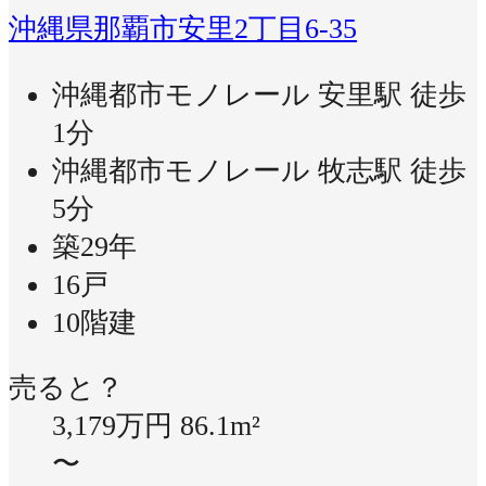
沖縄県那覇市安里2丁目6-35
沖縄都市モノレール 安里駅 徒歩
1分
沖縄都市モノレール 牧志駅 徒歩
5分
築29年
16戸
10階建
売ると？
3,179万円
86.1m²
〜