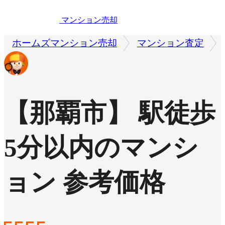
マンション売却
ホームズマンション売却
マンション査定
【那覇市】 駅徒歩
5分以内のマンシ
ョン 参考価格