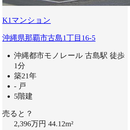
K1マンション
沖縄県那覇市古島1丁目16-5
沖縄都市モノレール 古島駅 徒歩
1分
築21年
- 戸
5階建
売ると？
2,396万円
44.12m²