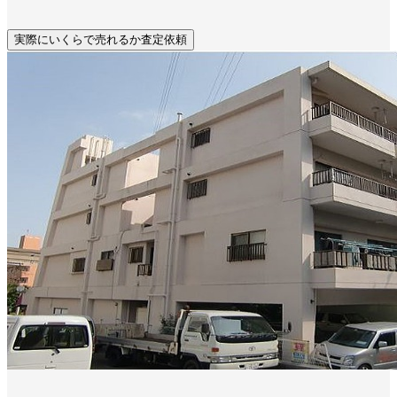
実際にいくらで売れるか査定依頼