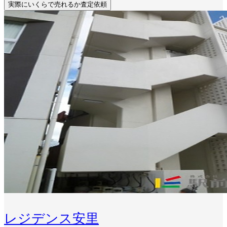
実際にいくらで売れるか査定依頼
レジデンス安里