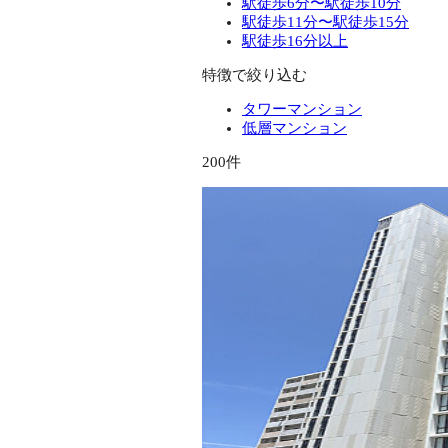
駅徒歩6分〜駅徒歩10分
駅徒歩11分〜駅徒歩15分
駅徒歩16分以上
特徴で絞り込む
タワーマンション
低層マンション
200件