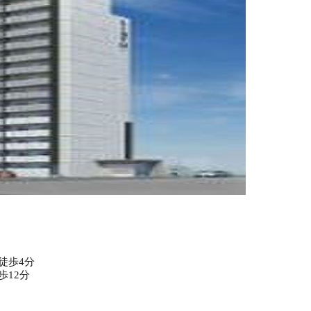
徒歩4分
歩12分