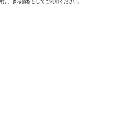
方は、参考価格としてご利用ください。