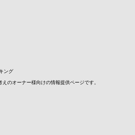
キング
考えのオーナー様向けの情報提供ページです。