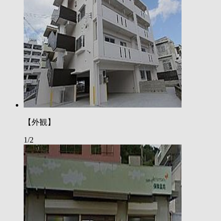
【外観】
1/2