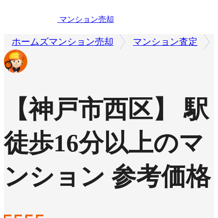
マンション売却
ホームズマンション売却
マンション査定
【神戸市西区】 駅
徒歩16分以上のマ
ンション 参考価格