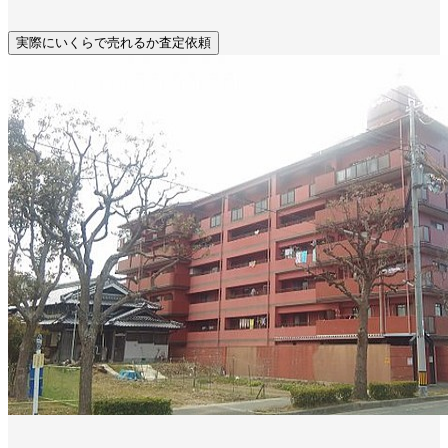
実際にいくらで売れるか査定依頼