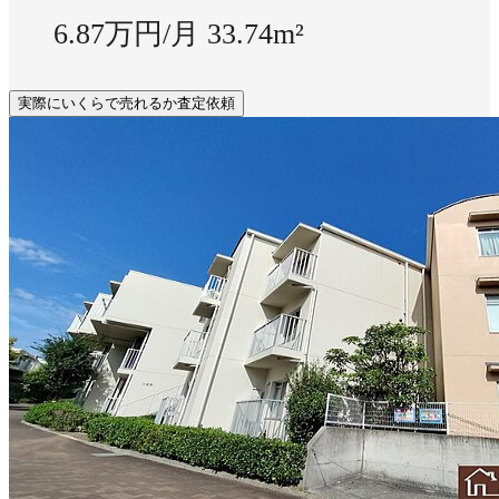
6.87万円/月
33.74m²
実際にいくらで売れるか査定依頼