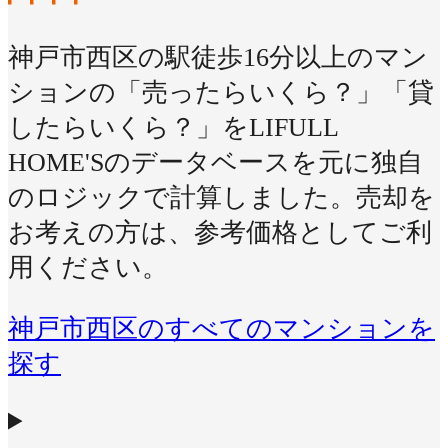
神戸市西区の駅徒歩16分以上のマン
ションの「売ったらいくら？」「貸
したらいくら？」をLIFULL
HOME'Sのデータベースを元に独自
のロジックで計算しました。売却を
お考えの方は、参考価格としてご利
用ください。
神戸市西区のすべてのマンションを
探す