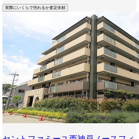
実際にいくらで売れるか査定依頼
セントファミーユ西神戸ノースフィ