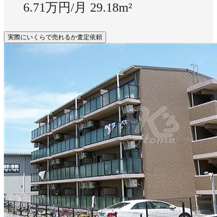
6.71万円/月
29.18m²
実際にいくらで売れるか査定依頼