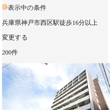
表示中の条件
兵庫県神戸市西区
駅徒歩16分以上
変更する
200件