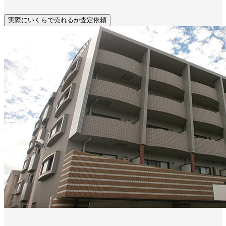
実際にいくらで売れるか査定依頼