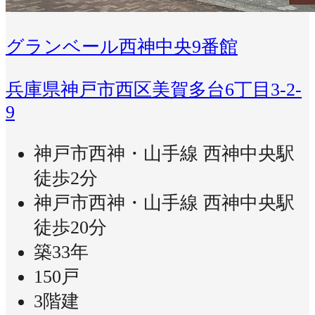
グランベール西神中央9番館
兵庫県神戸市西区美賀多台6丁目3-2-
9
神戸市西神・山手線 西神中央駅
徒歩2分
神戸市西神・山手線 西神中央駅
徒歩20分
築33年
150戸
3階建