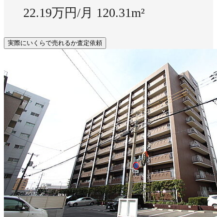
22.19万円/月
120.31m²
実際にいくらで売れるか査定依頼