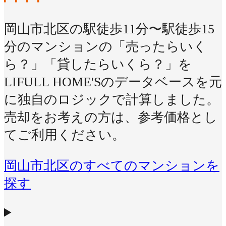
岡山市北区の駅徒歩11分〜駅徒歩15
分のマンションの「売ったらいく
ら？」「貸したらいくら？」を
LIFULL HOME'Sのデータベースを元
に独自のロジックで計算しました。
売却をお考えの方は、参考価格とし
てご利用ください。
岡山市北区のすべてのマンションを
探す