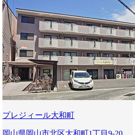
プレジィール大和町
岡山県岡山市北区大和町1丁目9-20