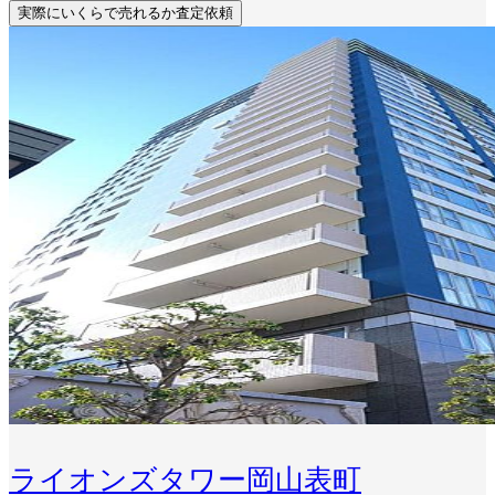
実際にいくらで売れるか査定依頼
ライオンズタワー岡山表町