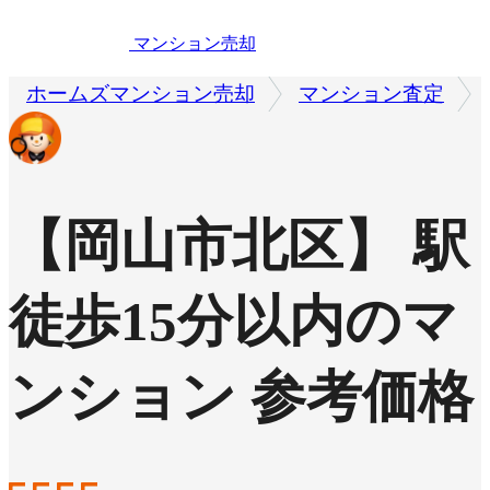
マンション売却
ホームズマンション売却
マンション査定
【岡山市北区】 駅
徒歩15分以内のマ
ンション 参考価格