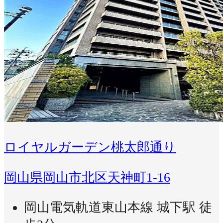
ロイヤルガーデン桃太郎通り
岡山県岡山市北区天神町1-16
岡山電気軌道東山本線 城下駅 徒