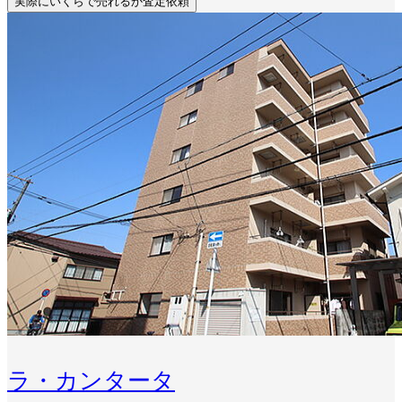
実際にいくらで売れるか査定依頼
ラ・カンタータ