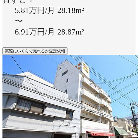
5.81万円/月
28.18m²
〜
6.91万円/月
28.87m²
実際にいくらで売れるか査定依頼