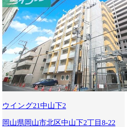
ウイング21中山下2
岡山県岡山市北区中山下2丁目8-22