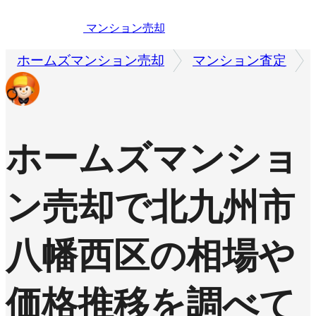
マンション売却
ホームズマンション売却
マンション査定
ホームズマンショ
ン売却で
北九州市
八幡西区の相場や
価格推移を調べて