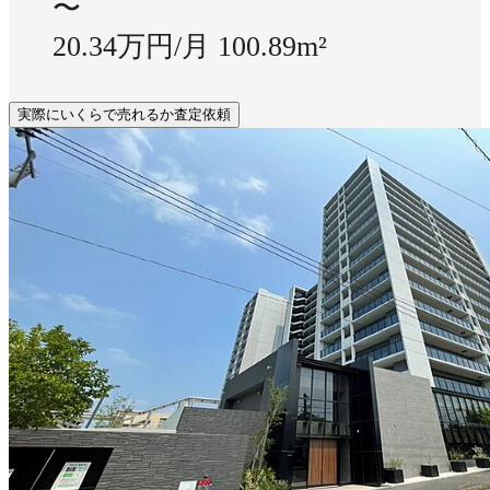
〜
20.34万円/月
100.89m²
実際にいくらで売れるか査定依頼