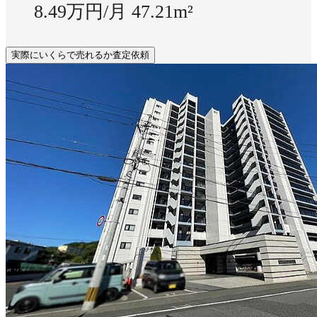
8.49万円/月
47.21m²
実際にいくらで売れるか査定依頼