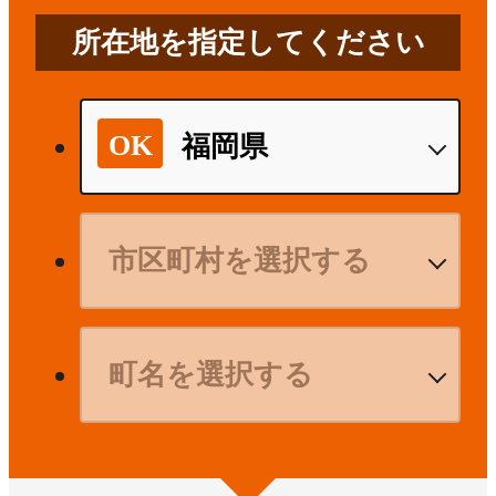
所在地を指定してください