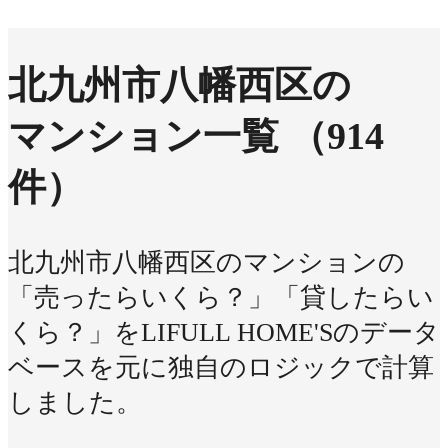
北九州市八幡西区の
マンション一覧
（914
件）
北九州市八幡西区のマンションの
「売ったらいくら？」「貸したらい
くら？」をLIFULL HOME'Sのデータ
ベースを元に独自のロジックで計算
しました。