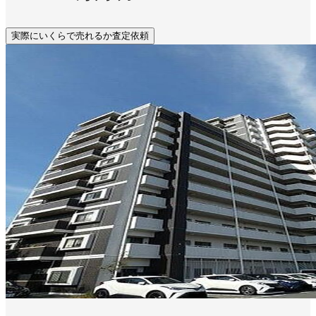
実際にいくらで売れるか査定依頼