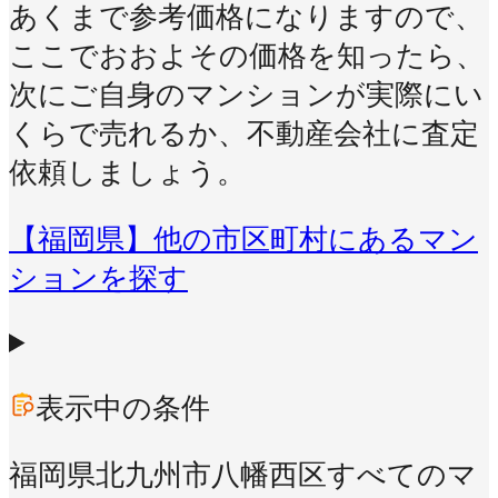
あくまで参考価格になりますので、
ここでおおよその価格を知ったら、
次にご自身のマンションが実際にい
くらで売れるか、不動産会社に査定
依頼しましょう。
【福岡県】他の市区町村にあるマン
ションを探す
表示中の条件
福岡県北九州市八幡西区
すべてのマ