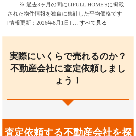
過去3ヶ月の間にLIFULL HOME'Sに掲載
された物件情報を独自に集計した平均価格です
[情報更新：2026年8月1日]
すべて見る
実際にいくらで売れるのか？
不動産会社に査定依頼しまし
ょう！
査定依頼する不動産会社を探