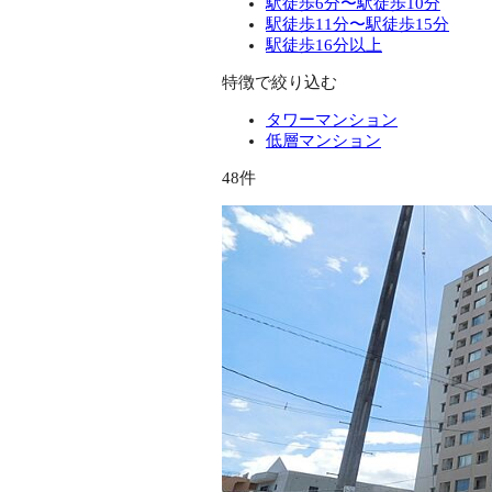
駅徒歩6分〜駅徒歩10分
駅徒歩11分〜駅徒歩15分
駅徒歩16分以上
特徴で絞り込む
タワーマンション
低層マンション
48件