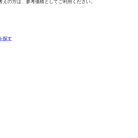
考えの方は、参考価格としてご利用ください。
を探す