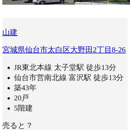
山建
宮城県仙台市太白区大野田2丁目8-26
JR東北本線 太子堂駅 徒歩13分
仙台市営南北線 富沢駅 徒歩13分
築43年
20戸
5階建
売ると？