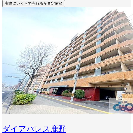
実際にいくらで売れるか査定依頼
ダイアパレス鹿野