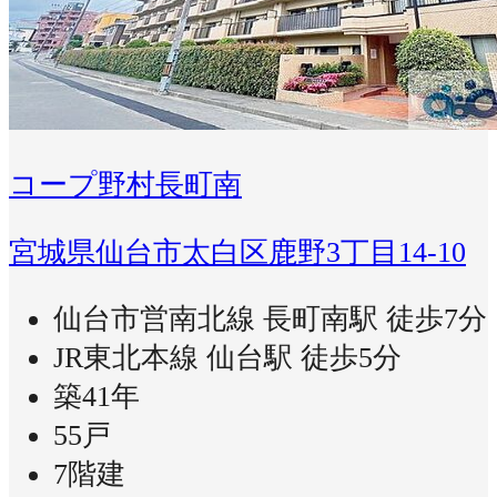
コープ野村長町南
宮城県仙台市太白区鹿野3丁目14-10
仙台市営南北線 長町南駅 徒歩7分
JR東北本線 仙台駅 徒歩5分
築41年
55戸
7階建