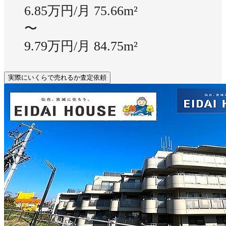
6.85万円/月
75.66m²
〜
9.79万円/月
84.75m²
実際にいくらで売れるか査定依頼