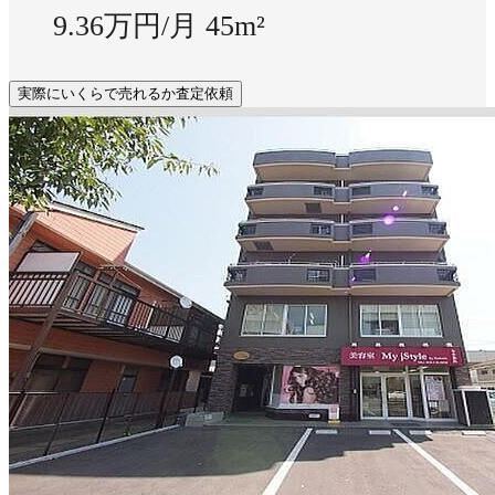
9.36万円/月
45m²
実際にいくらで売れるか査定依頼