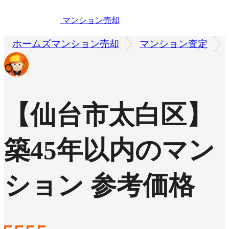
マンション売却
ホームズマンション売却
マンション査定
【仙台市太白区】
築45年以内のマン
ション 参考価格