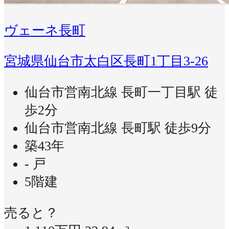
ヴェーネ長町
宮城県仙台市太白区長町1丁目3-26
仙台市営南北線 長町一丁目駅 徒
歩2分
仙台市営南北線 長町駅 徒歩9分
築43年
- 戸
5階建
売ると？