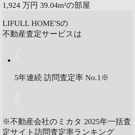
1,924
万円
39.04m²の部屋
LIFULL HOME'Sの
不動産査定サービスは
5年連続 訪問査定率
No.1
※
※不動産会社のミカタ 2025年一括査
定サイト訪問査定率ランキング