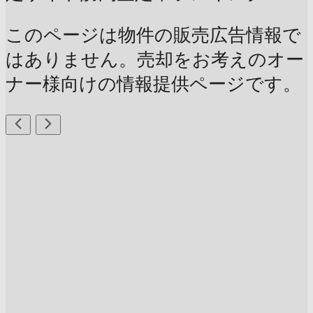
このページは物件の販売広告情報で
はありません。売却をお考えのオー
ナー様向けの情報提供ページです。