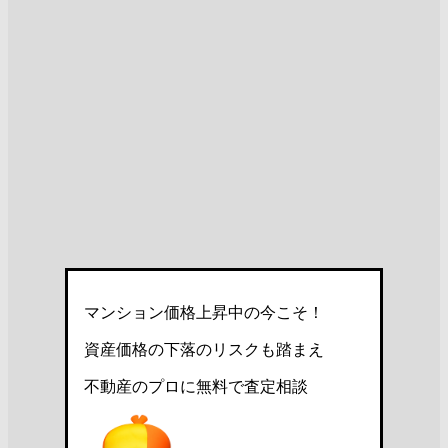
マンション価格上昇中の今こそ！
資産価格の下落のリスクも踏まえ
不動産のプロに無料で査定相談