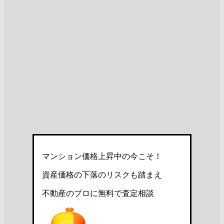
マンション価格上昇中の今こそ！
資産価格の下落のリスクも踏まえ
不動産のプロに無料で査定相談