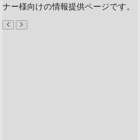
ナー様向けの情報提供ページです。