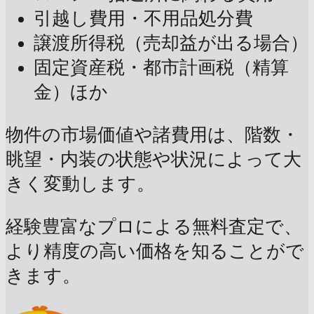
引越し費用・不用品処分費
譲渡所得税（売却益が出る場合）
固定資産税・都市計画税（精算
金）ほか
物件の市場価値や諸費用は、階数・
眺望・内装の状態や状況によって大
きく変動します。
経験豊富なプロによる無料査定で、
より精度の高い価格を知ることがで
きます。