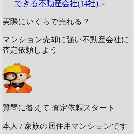
できる不動産会社(14社)
実際にいくらで売れる？
マンション売却に強い不動産会社に
査定依頼しよう
質問に答えて
査定依頼スタート
本人 / 家族の居住用マンションです