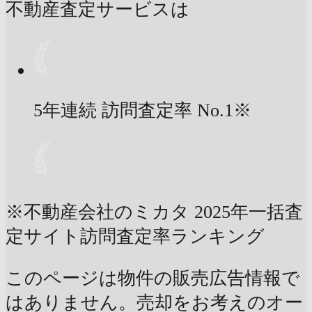
不動産査定サービスは
5年連続 訪問査定率
No.1
※
※不動産会社のミカタ 2025年一括査
定サイト訪問査定率ランキング
このページは物件の販売広告情報で
はありません。売却をお考えのオー