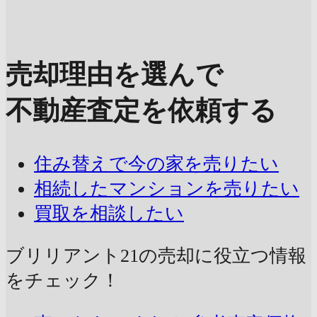
売却理由を選んで
不動産査定を依頼する
住み替えで今の家を売りたい
相続したマンションを売りたい
買取を相談したい
ブリリアント21の売却に
役立つ情報
をチェック！