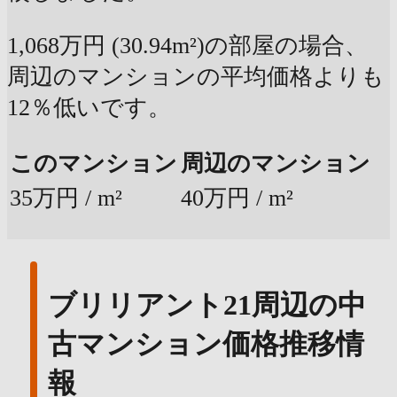
1,068万円 (30.94m²)の部屋の場合、
周辺のマンションの平均価格よりも
12％低いです。
このマンション
周辺のマンション
35万円 / m²
40万円 / m²
ブリリアント21周辺の中
古マンション価格推移情
報