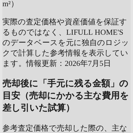
m²）
実際の査定価格や資産価値を保証す
るものではなく、LIFULL HOME'S
のデータベースを元に独自のロジッ
クで計算した参考情報を表示してい
ます。情報更新：2026年7月5日
売却後に「手元に残る金額」の
目安（売却にかかる主な費用を
差し引いた試算）
参考査定価格で売却した際の、主な