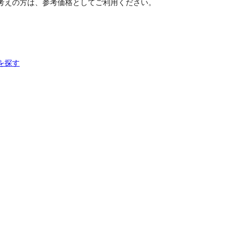
考えの方は、参考価格としてご利用ください。
を探す