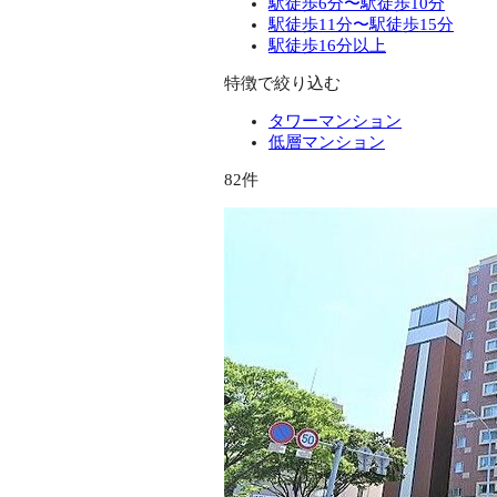
駅徒歩6分〜駅徒歩10分
駅徒歩11分〜駅徒歩15分
駅徒歩16分以上
特徴で絞り込む
タワーマンション
低層マンション
82件