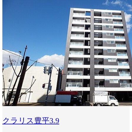
クラリス豊平3.9