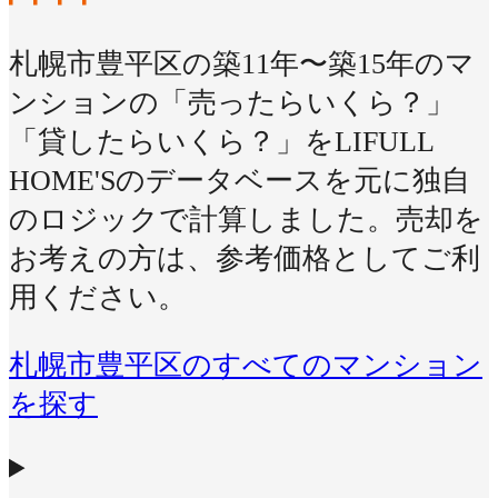
札幌市豊平区の築11年〜築15年のマ
ンションの「売ったらいくら？」
「貸したらいくら？」をLIFULL
HOME'Sのデータベースを元に独自
のロジックで計算しました。売却を
お考えの方は、参考価格としてご利
用ください。
札幌市豊平区のすべてのマンション
を探す