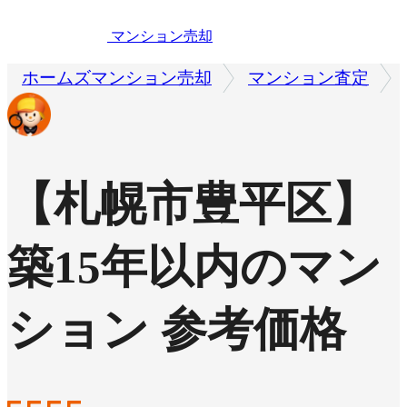
マンション売却
ホームズマンション売却
マンション査定
【札幌市豊平区】
築15年以内のマン
ション 参考価格