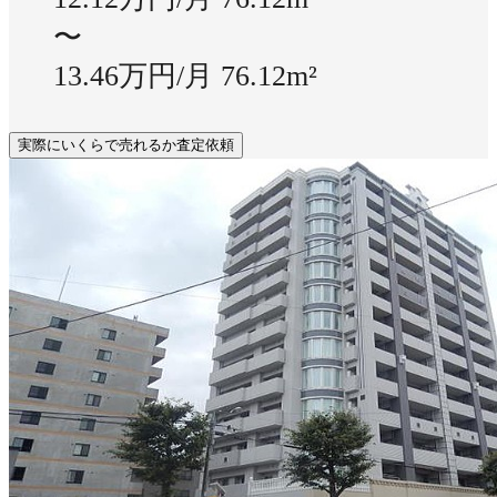
〜
13.46万円/月
76.12m²
実際にいくらで売れるか査定依頼