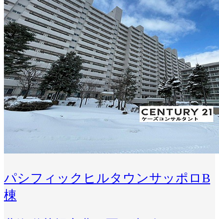
パシフィックヒルタウンサッポロB
棟