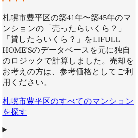
札幌市豊平区の築41年〜築45年のマ
ンションの「売ったらいくら？」
「貸したらいくら？」をLIFULL
HOME'Sのデータベースを元に独自
のロジックで計算しました。売却を
お考えの方は、参考価格としてご利
用ください。
札幌市豊平区のすべてのマンション
を探す