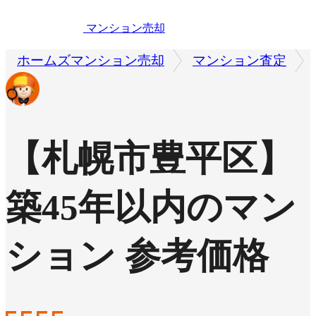
マンション売却
ホームズマンション売却
マンション査定
【札幌市豊平区】
築45年以内のマン
ション 参考価格