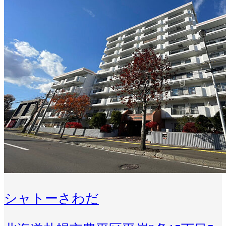
シャトーさわだ