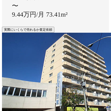
〜
9.44万円/月
73.41m²
実際にいくらで売れるか査定依頼