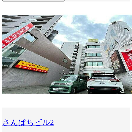
さんぱちビル2