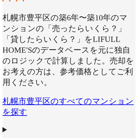
札幌市豊平区の築6年〜築10年のマ
ンションの「売ったらいくら？」
「貸したらいくら？」をLIFULL
HOME'Sのデータベースを元に独自
のロジックで計算しました。売却を
お考えの方は、参考価格としてご利
用ください。
札幌市豊平区のすべてのマンション
を探す