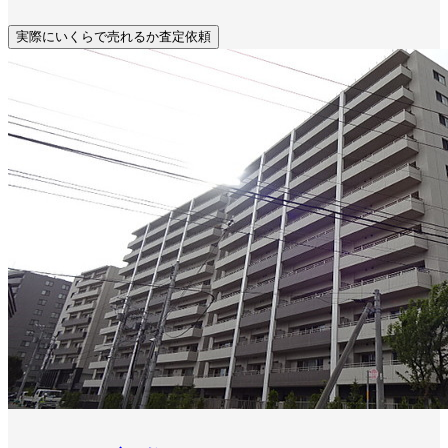
実際にいくらで売れるか査定依頼