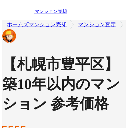
マンション売却
ホームズマンション売却
マンション査定
【札幌市豊平区】
築10年以内のマン
ション 参考価格