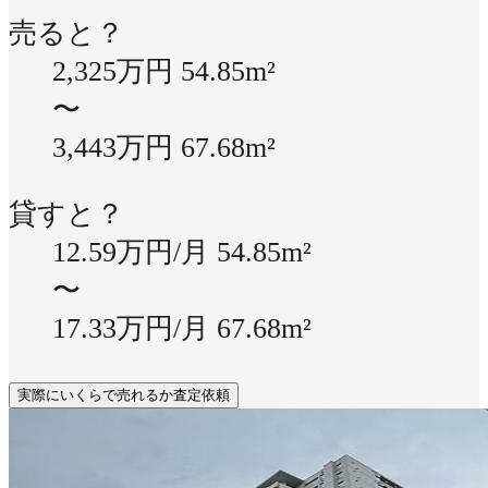
売ると？
2,325万円
54.85m²
〜
3,443万円
67.68m²
貸すと？
12.59万円/月
54.85m²
〜
17.33万円/月
67.68m²
実際にいくらで売れるか査定依頼