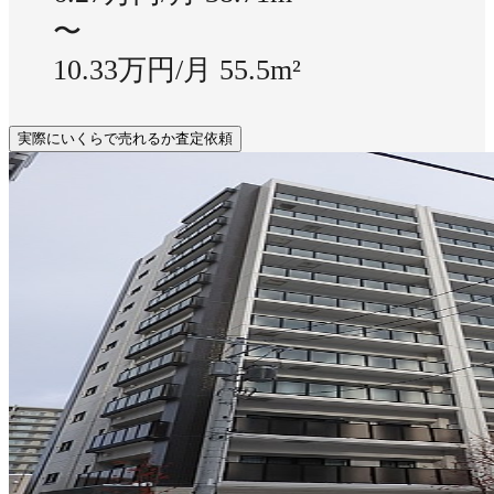
〜
10.33万円/月
55.5m²
実際にいくらで売れるか査定依頼