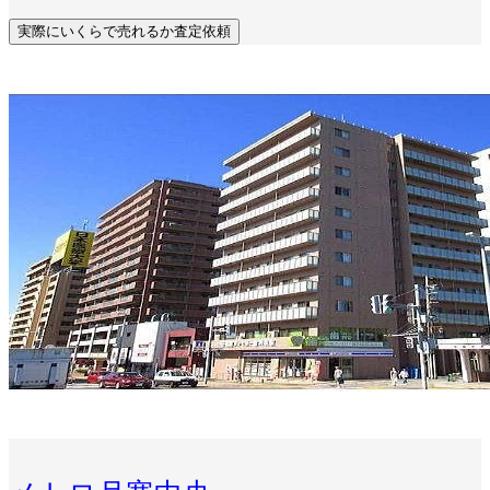
実際にいくらで売れるか査定依頼