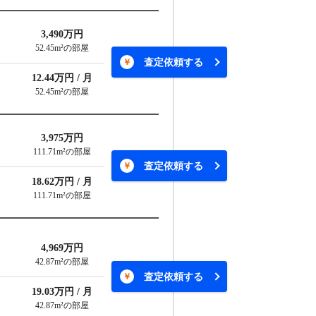
3,490万円
52.45m²の部屋
査定依頼する
12.44万円 / 月
52.45m²の部屋
3,975万円
111.71m²の部屋
査定依頼する
18.62万円 / 月
111.71m²の部屋
4,969万円
42.87m²の部屋
査定依頼する
19.03万円 / 月
42.87m²の部屋