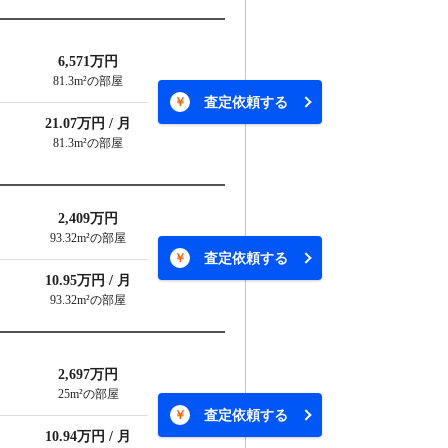
6,571万円
81.3m²の部屋
査定依頼する
21.07万円 / 月
81.3m²の部屋
2,409万円
93.32m²の部屋
査定依頼する
10.95万円 / 月
93.32m²の部屋
2,697万円
25m²の部屋
査定依頼する
10.94万円 / 月