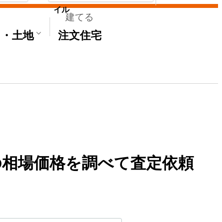
イル
建てる
て・土地
注文住宅
相場価格を調べて査定依頼