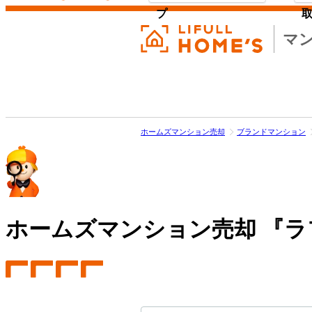
プ
マ
ホームズマンション売却
ブランドマンション
ホームズマンション売却
『ラ