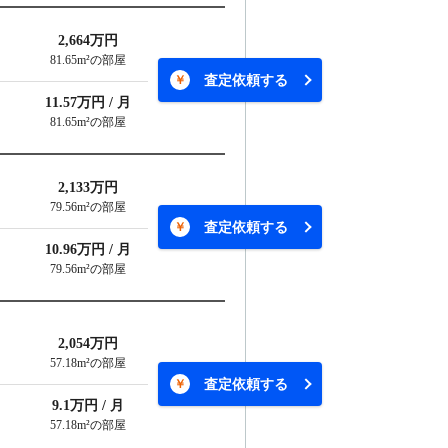
2,664万円
81.65m²の部屋
査定依頼する
11.57万円 / 月
81.65m²の部屋
2,133万円
79.56m²の部屋
査定依頼する
10.96万円 / 月
79.56m²の部屋
2,054万円
57.18m²の部屋
査定依頼する
9.1万円 / 月
57.18m²の部屋