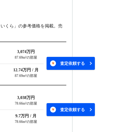
らいくら」の参考価格を掲載。売
3,074万円
87.69m²の部屋
査定依頼する
12.74万円 / 月
87.69m²の部屋
3,038万円
78.66m²の部屋
査定依頼する
9.7万円 / 月
78.66m²の部屋