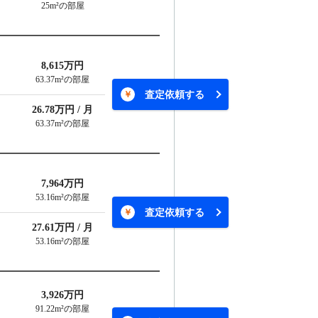
25m²の部屋
8,615万円
63.37m²の部屋
査定依頼する
26.78万円 / 月
63.37m²の部屋
7,964万円
53.16m²の部屋
査定依頼する
27.61万円 / 月
53.16m²の部屋
3,926万円
91.22m²の部屋