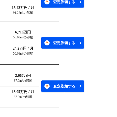
査定依頼する
15.42万円 / 月
91.22m²の部屋
6,716万円
55.68m²の部屋
査定依頼する
24.2万円 / 月
55.68m²の部屋
2,067万円
87.9m²の部屋
査定依頼する
13.05万円 / 月
87.9m²の部屋