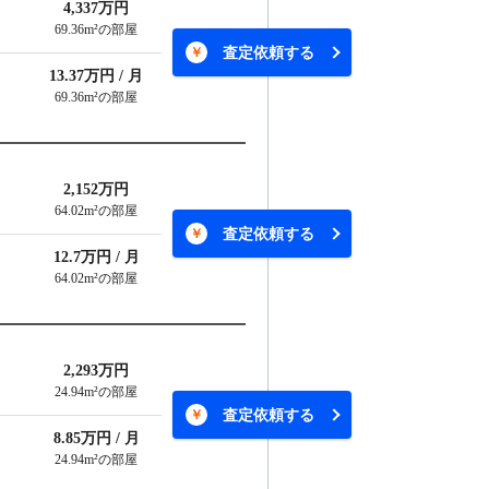
4,337万円
69.36m²の部屋
査定依頼する
13.37万円 / 月
69.36m²の部屋
2,152万円
64.02m²の部屋
査定依頼する
12.7万円 / 月
64.02m²の部屋
2,293万円
24.94m²の部屋
査定依頼する
8.85万円 / 月
24.94m²の部屋