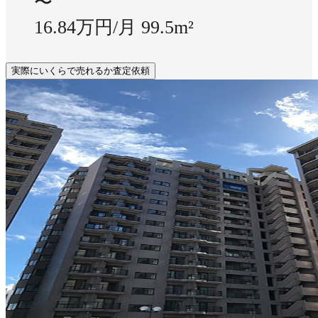
〜
16.84万円/月
99.5m²
実際にいくらで売れるか査定依頼