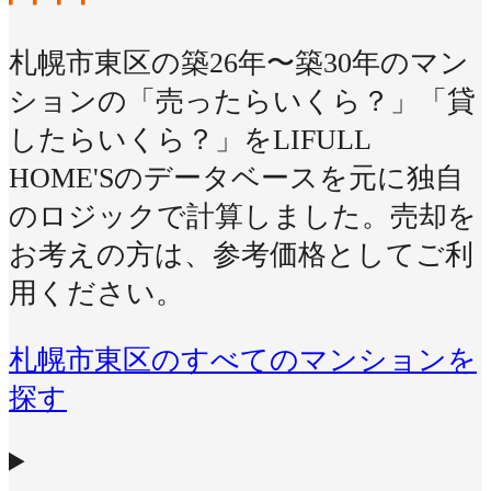
札幌市東区の築26年〜築30年のマン
ションの「売ったらいくら？」「貸
したらいくら？」をLIFULL
HOME'Sのデータベースを元に独自
のロジックで計算しました。売却を
お考えの方は、参考価格としてご利
用ください。
札幌市東区のすべてのマンションを
探す