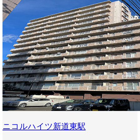
ニコルハイツ新道東駅