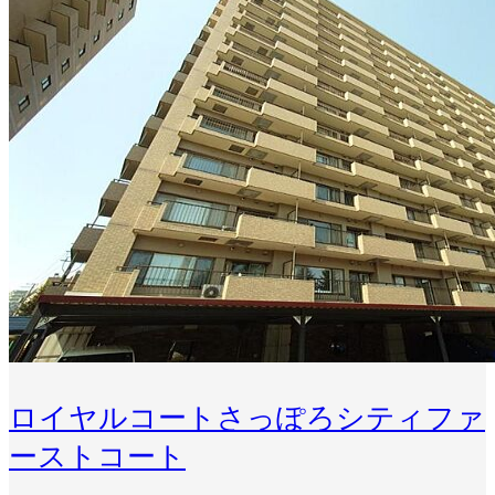
ロイヤルコートさっぽろシティファ
ーストコート