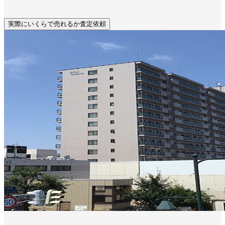
実際にいくらで売れるか査定依頼