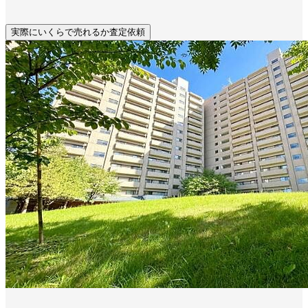
実際にいくらで売れるか査定依頼