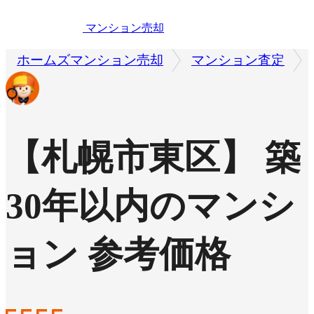
マンション売却
ホームズマンション売却
マンション査定
【札幌市東区】 築
30年以内のマンシ
ョン 参考価格