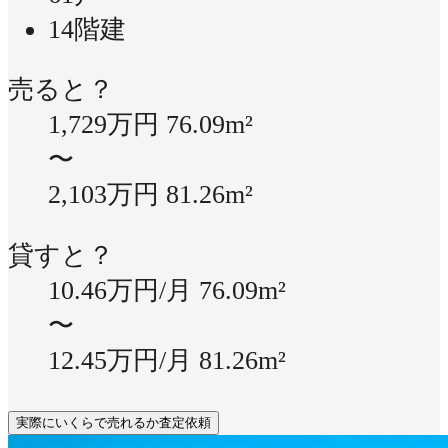
14階建
売ると？
1,729万円
76.09m²
〜
2,103万円
81.26m²
貸すと？
10.46万円/月
76.09m²
〜
12.45万円/月
81.26m²
実際にいくらで売れるか査定依頼