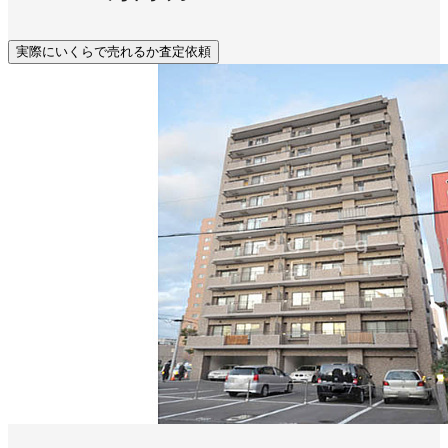
実際にいくらで売れるか査定依頼