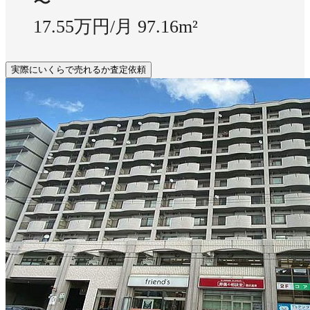
〜
17.55万円/月
97.16m²
実際にいくらで売れるか査定依頼