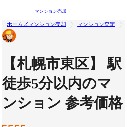
マンション売却
ホームズマンション売却
マンション査定
【札幌市東区】 駅
徒歩5分以内のマ
ンション 参考価格