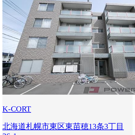
K-CORT
北海道札幌市東区東苗穂13条3丁目