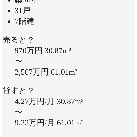
31戸
7階建
売ると？
970万円
30.87m²
〜
2,507万円
61.01m²
貸すと？
4.27万円/月
30.87m²
〜
9.32万円/月
61.01m²