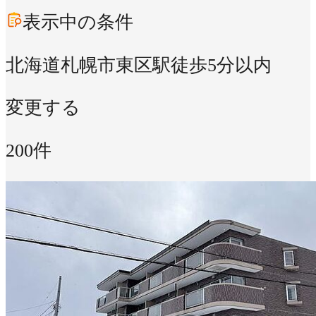
表示中の条件
北海道札幌市東区
駅徒歩5分以内
変更する
200件