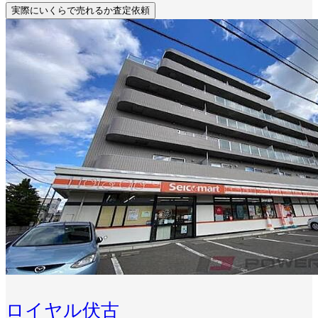
実際にいくらで売れるか査定依頼
ロイヤル伏古