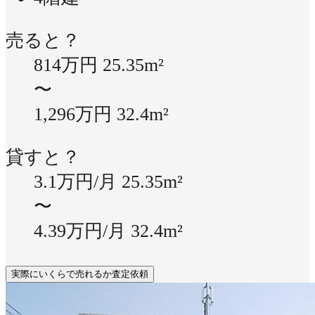
売ると？
814万円
25.35m²
〜
1,296万円
32.4m²
貸すと？
3.1万円/月
25.35m²
〜
4.39万円/月
32.4m²
実際にいくらで売れるか査定依頼