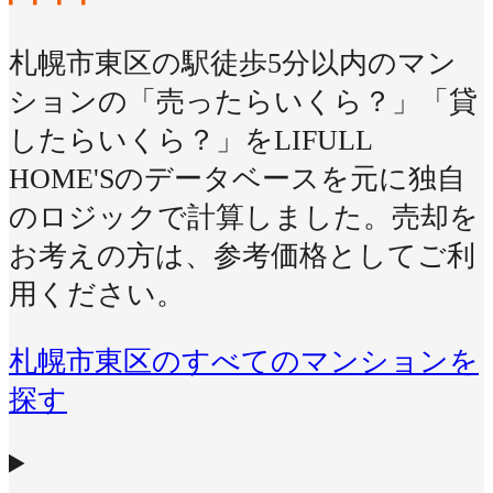
札幌市東区の駅徒歩5分以内のマン
ションの「売ったらいくら？」「貸
したらいくら？」をLIFULL
HOME'Sのデータベースを元に独自
のロジックで計算しました。売却を
お考えの方は、参考価格としてご利
用ください。
札幌市東区のすべてのマンションを
探す