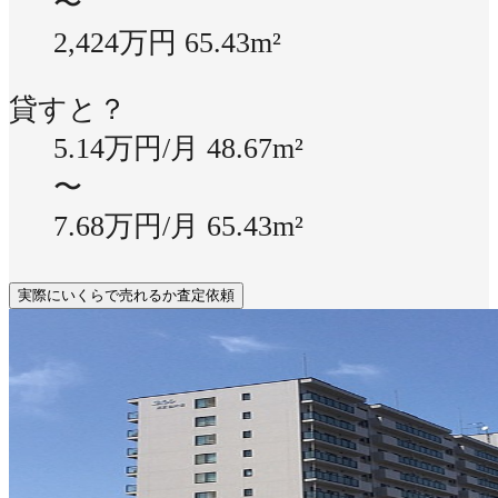
〜
2,424万円
65.43m²
貸すと？
5.14万円/月
48.67m²
〜
7.68万円/月
65.43m²
実際にいくらで売れるか査定依頼