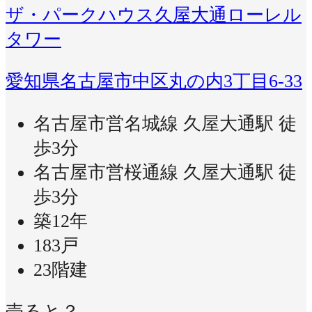
ザ・パークハウス久屋大通ローレル
タワー
愛知県名古屋市中区丸の内3丁目6-33
名古屋市営名城線 久屋大通駅 徒
歩3分
名古屋市営桜通線 久屋大通駅 徒
歩3分
築12年
183戸
23階建
売ると？