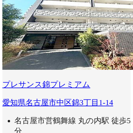
プレサンス錦プレミアム
愛知県名古屋市中区錦3丁目1-14
名古屋市営鶴舞線 丸の内駅 徒歩5
分