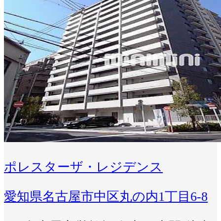
ポレスターザ・レジデンス
愛知県名古屋市中区丸の内1丁目6-8