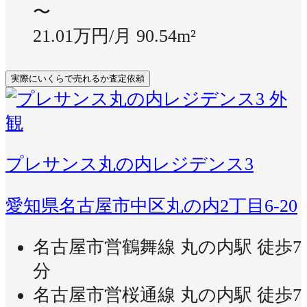
〜
21.01万円/月
90.54m²
実際にいくらで売れるか査定依頼
プレサンス丸の内レジデンス3
愛知県名古屋市中区丸の内2丁目6-20
名古屋市営鶴舞線 丸の内駅 徒歩7
分
名古屋市営桜通線 丸の内駅 徒歩7