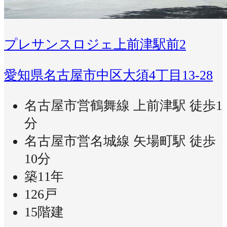
プレサンスロジェ上前津駅前2
愛知県名古屋市中区大須4丁目13-28
名古屋市営鶴舞線 上前津駅 徒歩1
分
名古屋市営名城線 矢場町駅 徒歩
10分
築11年
126戸
15階建