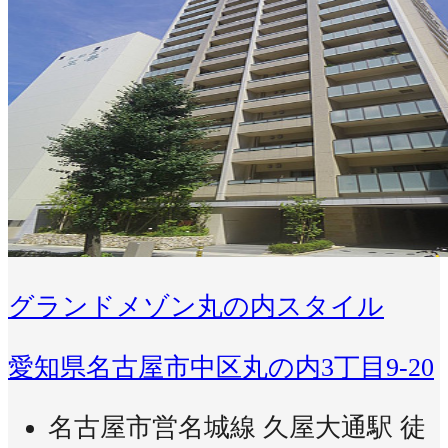
グランドメゾン丸の内スタイル
愛知県名古屋市中区丸の内3丁目9-20
名古屋市営名城線 久屋大通駅 徒