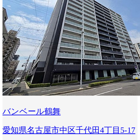
バンベール鶴舞
愛知県名古屋市中区千代田4丁目5-17