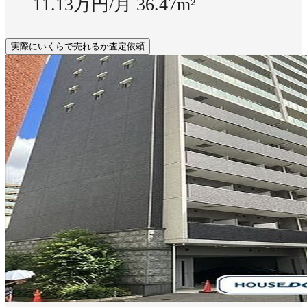
11.13万円/月
36.47m²
実際にいくらで売れるか査定依頼