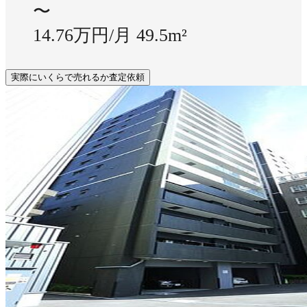
〜
14.76万円/月
49.5m²
実際にいくらで売れるか査定依頼