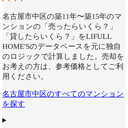
名古屋市中区の築11年〜築15年のマ
ンションの「売ったらいくら？」
「貸したらいくら？」をLIFULL
HOME'Sのデータベースを元に独自
のロジックで計算しました。売却を
お考えの方は、参考価格としてご利
用ください。
名古屋市中区のすべてのマンション
を探す