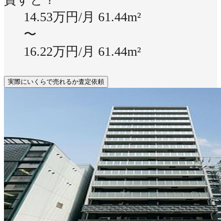
14.53万円/月
61.44m²
〜
16.22万円/月
61.44m²
実際にいくらで売れるか査定依頼