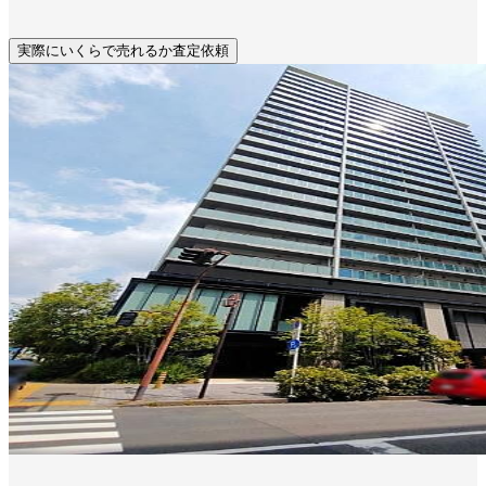
実際にいくらで売れるか査定依頼