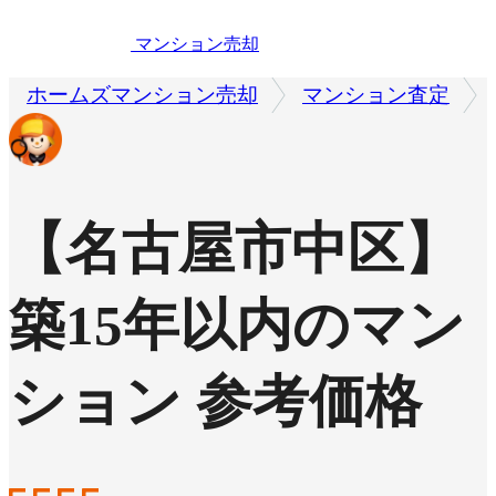
マンション売却
ホームズマンション売却
マンション査定
【名古屋市中区】
築15年以内のマン
ション 参考価格