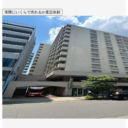
実際にいくらで売れるか査定依頼