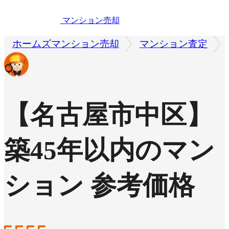
マンション売却
ホームズマンション売却
マンション査定
【名古屋市中区】
築45年以内のマン
ション 参考価格