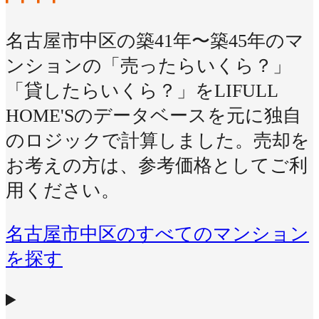
名古屋市中区の築41年〜築45年のマ
ンションの「売ったらいくら？」
「貸したらいくら？」をLIFULL
HOME'Sのデータベースを元に独自
のロジックで計算しました。売却を
お考えの方は、参考価格としてご利
用ください。
名古屋市中区のすべてのマンション
を探す