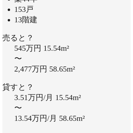
153戸
13階建
売ると？
545万円
15.54m²
〜
2,477万円
58.65m²
貸すと？
3.51万円/月
15.54m²
〜
13.54万円/月
58.65m²