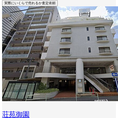
実際にいくらで売れるか査定依頼
荘苑御園