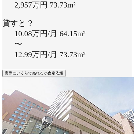
2,957万円
73.73m²
貸すと？
10.08万円/月
64.15m²
〜
12.99万円/月
73.73m²
実際にいくらで売れるか査定依頼