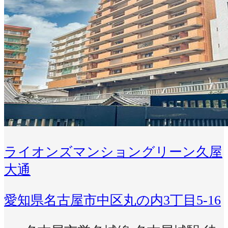
ライオンズマンショングリーン久屋
大通
愛知県名古屋市中区丸の内3丁目5-16