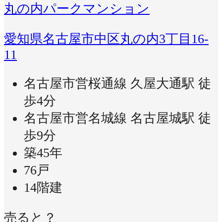
丸の内パークマンション
愛知県名古屋市中区丸の内3丁目16-
11
名古屋市営桜通線 久屋大通駅 徒
歩4分
名古屋市営名城線 名古屋城駅 徒
歩9分
築45年
76戸
14階建
売ると？