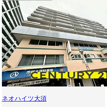
ネオハイツ大須