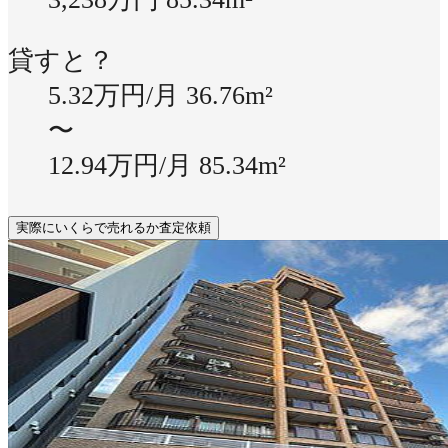
貸すと？
5.32万円/月
36.76m²
〜
12.94万円/月
85.34m²
実際にいくらで売れるか査定依頼