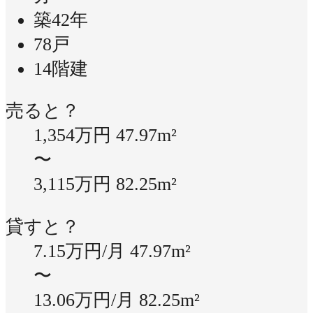
築42年
78戸
14階建
売ると？
1,354万円
47.97m²
〜
3,115万円
82.25m²
貸すと？
7.15万円/月
47.97m²
〜
13.06万円/月
82.25m²