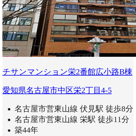
チサンマンション栄2番館広小路B棟
愛知県名古屋市中区栄2丁目4-5
名古屋市営東山線 伏見駅 徒歩8分
名古屋市営東山線 栄駅 徒歩11分
築44年