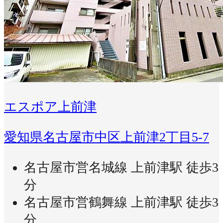
エスポア上前津
愛知県名古屋市中区上前津2丁目5-7
名古屋市営名城線 上前津駅 徒歩3
分
名古屋市営鶴舞線 上前津駅 徒歩3
分