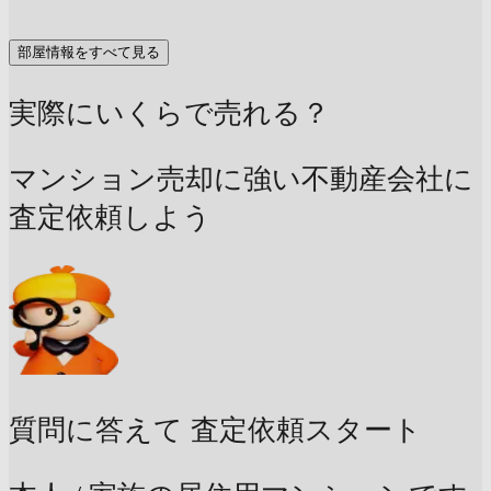
部屋情報をすべて見る
実際にいくらで売れる？
マンション売却に強い不動産会社に
査定依頼しよう
質問に答えて
査定依頼スタート