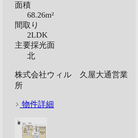
面積
68.26m²
間取り
2LDK
主要採光面
北
株式会社ウィル 久屋大通営業
所
物件詳細