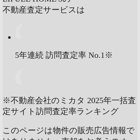
不動産査定サービスは
5年連続 訪問査定率
No.1
※
※不動産会社のミカタ 2025年一括査
定サイト訪問査定率ランキング
このページは物件の販売広告情報で