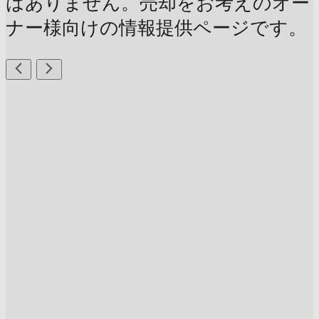
はありません。売却をお考えのオー
ナー様向けの情報提供ページです。