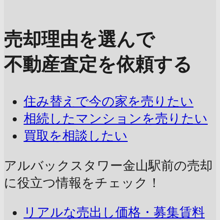
売却理由を選んで
不動産査定を依頼する
住み替えで今の家を売りたい
相続したマンションを売りたい
買取を相談したい
アルバックスタワー金山駅前の売却
に
役立つ情報をチェック！
リアルな売出し価格・募集賃料