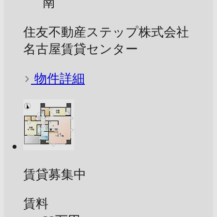
南
住友不動産ステップ株式会社
名古屋賃貸センター
物件詳細
賃貸募集中
賃料