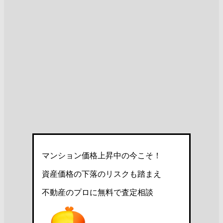
マンション価格上昇中の今こそ！
資産価格の下落のリスクも踏まえ
不動産のプロに無料で査定相談