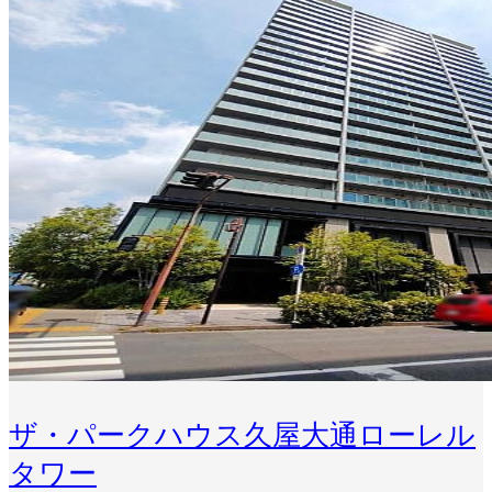
ザ・パークハウス久屋大通ローレル
タワー