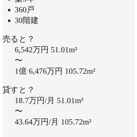
360戸
30階建
売ると？
6,542万円
51.01m²
〜
1億 6,476万円
105.72m²
貸すと？
18.7万円/月
51.01m²
〜
43.64万円/月
105.72m²