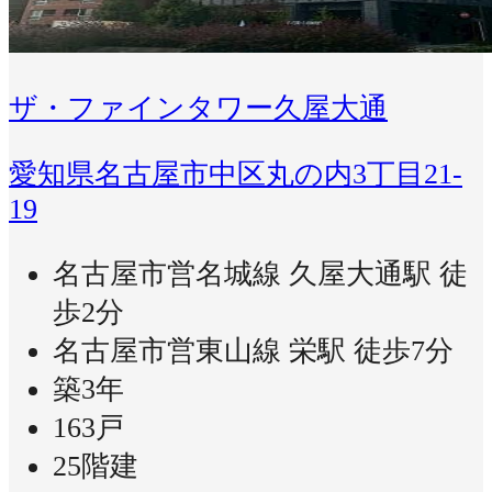
ザ・ファインタワー久屋大通
愛知県名古屋市中区丸の内3丁目21-
19
名古屋市営名城線 久屋大通駅 徒
歩2分
名古屋市営東山線 栄駅 徒歩7分
築3年
163戸
25階建