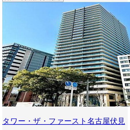
タワー・ザ・ファースト名古屋伏見