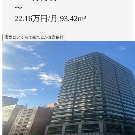
〜
22.16万円/月
93.42m²
実際にいくらで売れるか査定依頼