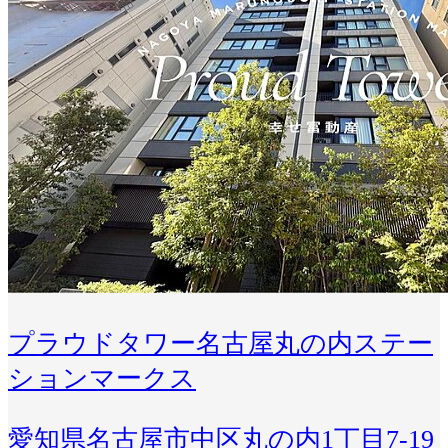
プラウドタワー名古屋丸の内ステー
ションマークス
愛知県名古屋市中区丸の内1丁目7-19