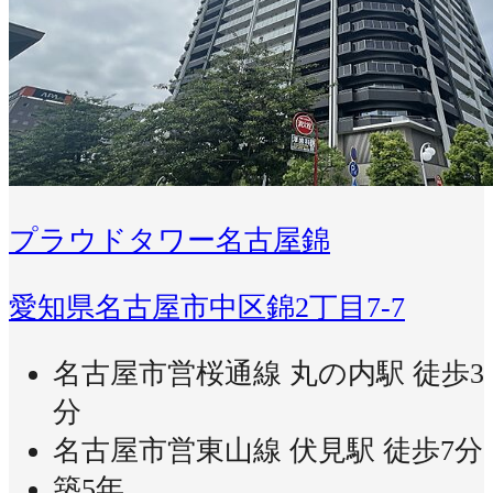
プラウドタワー名古屋錦
愛知県名古屋市中区錦2丁目7-7
名古屋市営桜通線 丸の内駅 徒歩3
分
名古屋市営東山線 伏見駅 徒歩7分
築5年