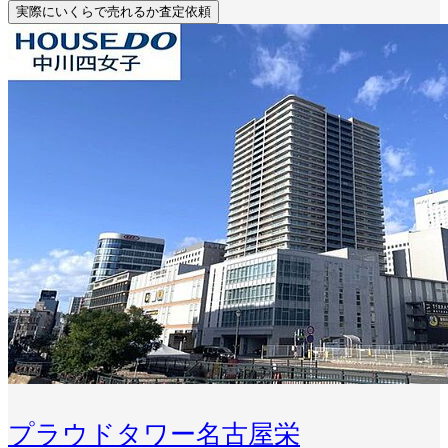
実際にいくらで売れるか査定依頼
プラウドタワー名古屋栄