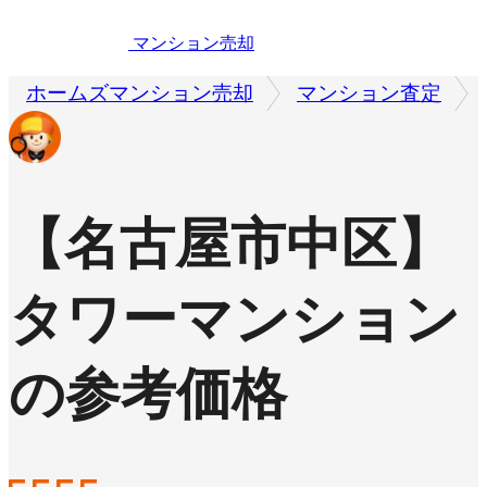
マンション売却
ホームズマンション売却
マンション査定
【名古屋市中区】
タワーマンション
の参考価格