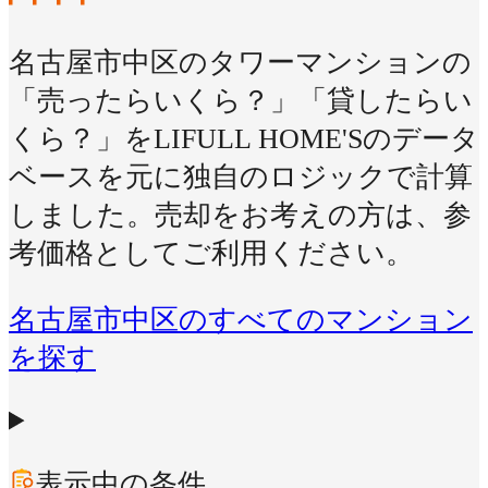
名古屋市中区のタワーマンションの
「売ったらいくら？」「貸したらい
くら？」をLIFULL HOME'Sのデータ
ベースを元に独自のロジックで計算
しました。売却をお考えの方は、参
考価格としてご利用ください。
名古屋市中区のすべてのマンション
を探す
表示中の条件