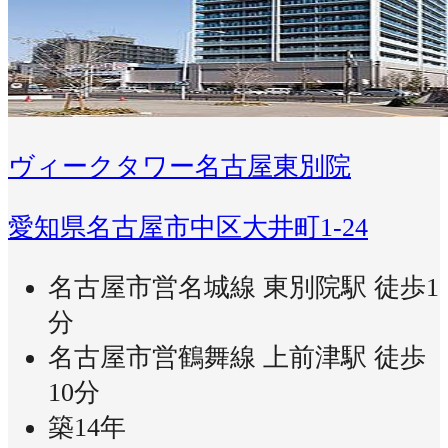
ヴィークタワー名古屋東別院
愛知県名古屋市中区大井町1-24
名古屋市営名城線 東別院駅 徒歩1
分
名古屋市営鶴舞線 上前津駅 徒歩
10分
築14年