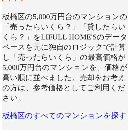
板橋区の5,000万円台のマンションの
「売ったらいくら？」「貸したらい
くら？」をLIFULL HOME'Sのデータ
ベースを元に独自のロジックで計算
し「売ったらいくら」の最高価格が
5,000万円台のマンションを、価格が
高い順に並べました。売却をお考え
の方は、参考価格としてご利用くだ
さい。
板橋区のすべてのマンションを探す