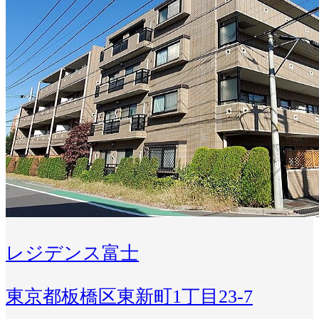
レジデンス富士
東京都板橋区東新町1丁目23-7