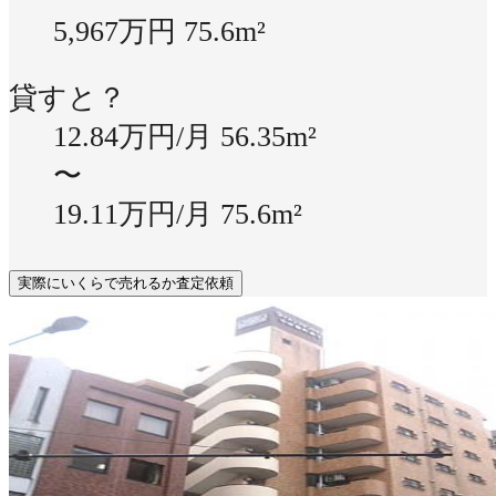
5,967万円
75.6m²
貸すと？
12.84万円/月
56.35m²
〜
19.11万円/月
75.6m²
実際にいくらで売れるか査定依頼