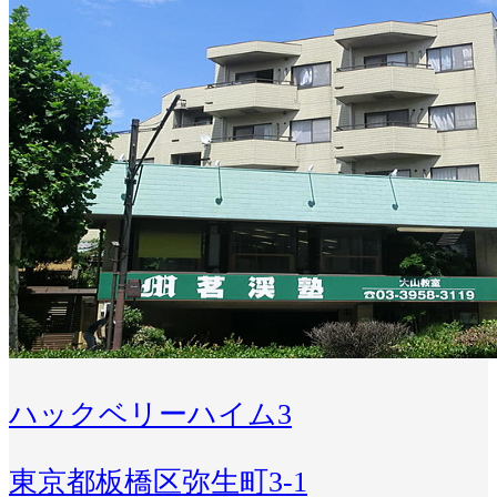
ハックベリーハイム3
東京都板橋区弥生町3-1