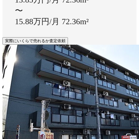
〜
15.88万円/月
72.36m²
実際にいくらで売れるか査定依頼