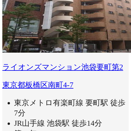
ライオンズマンション池袋要町第2
東京都板橋区南町4-7
東京メトロ有楽町線 要町駅 徒歩
7分
JR山手線 池袋駅 徒歩14分