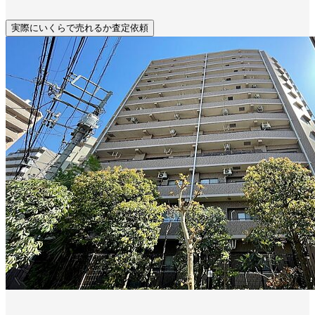
実際にいくらで売れるか査定依頼