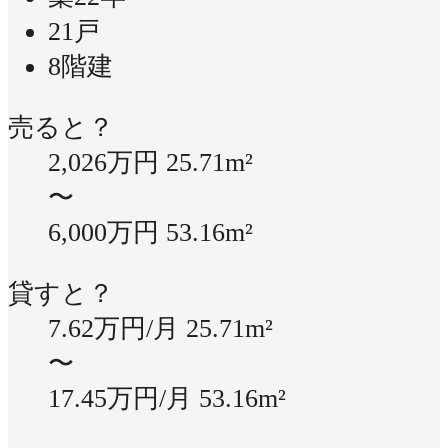
21戸
8階建
売ると？
2,026万円
25.71m²
〜
6,000万円
53.16m²
貸すと？
7.62万円/月
25.71m²
〜
17.45万円/月
53.16m²