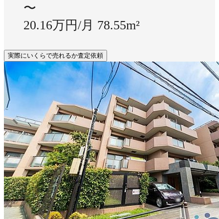
〜
20.16万円/月
78.55m²
実際にいくらで売れるか査定依頼