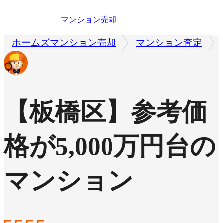
マンション売却
ホームズマンション売却
マンション査定
【板橋区】参考価
格が5,000万円台の
マンション