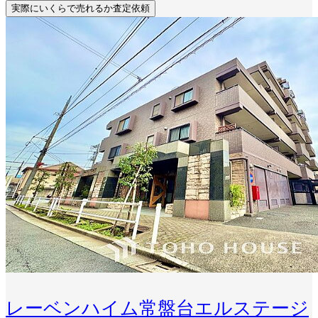
実際にいくらで売れるか査定依頼
レーベンハイム常盤台エルステージ