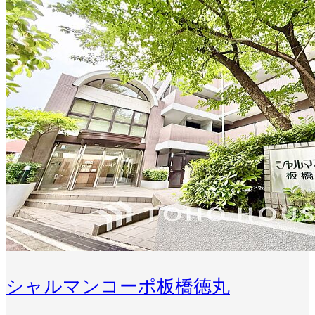
シャルマンコーポ板橋徳丸