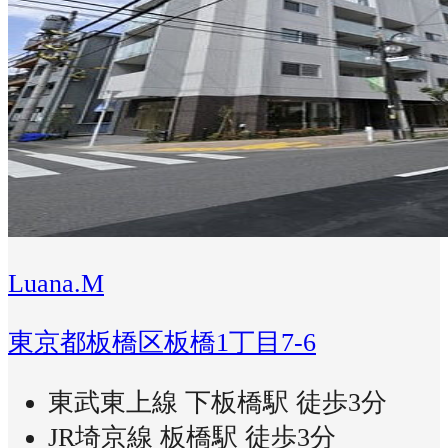
Luana.M
東京都板橋区板橋1丁目7-6
東武東上線 下板橋駅 徒歩3分
JR埼京線 板橋駅 徒歩3分