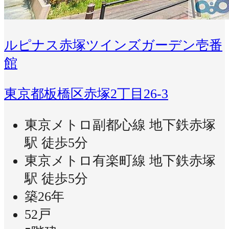
ルピナス赤塚ツインズガーデン壱番
館
東京都板橋区赤塚2丁目26-3
東京メトロ副都心線 地下鉄赤塚
駅 徒歩5分
東京メトロ有楽町線 地下鉄赤塚
駅 徒歩5分
築26年
52戸