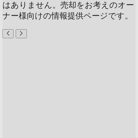
はありません。売却をお考えのオー
ナー様向けの情報提供ページです。