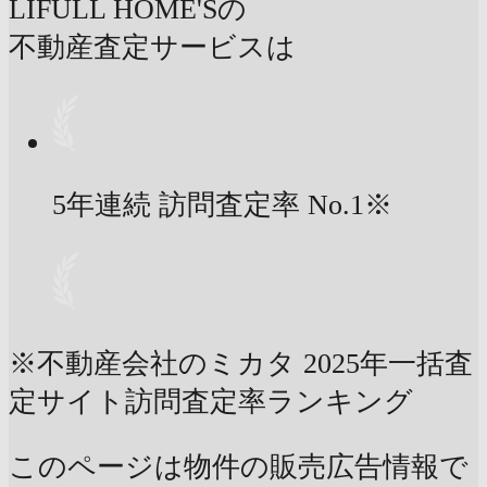
LIFULL HOME'Sの
不動産査定サービスは
5年連続 訪問査定率
No.1
※
※不動産会社のミカタ 2025年一括査
定サイト訪問査定率ランキング
このページは物件の販売広告情報で