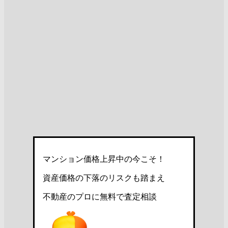
マンション価格上昇中の今こそ！
資産価格の下落のリスクも踏まえ
不動産のプロに無料で査定相談