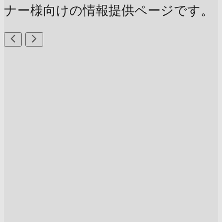
ナー様向けの情報提供ページです。