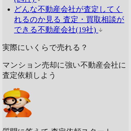
どんな不動産会社が査定してく
れるのか見る
査定・買取相談が
できる不動産会社(19社)
実際にいくらで売れる？
マンション売却に強い不動産会社に
査定依頼しよう