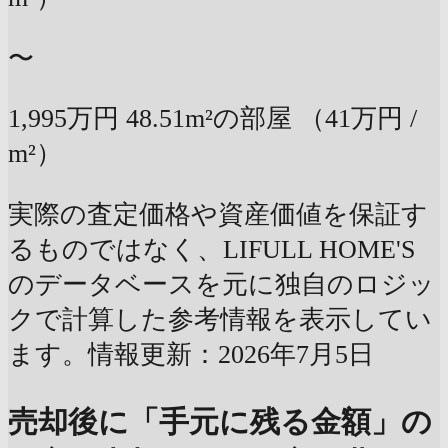
〜
1,995万円
48.51m²の部屋
（41万円 /
m²）
実際の査定価格や資産価値を保証す
るものではなく、LIFULL HOME'S
のデータベースを元に独自のロジッ
クで計算した参考情報を表示してい
ます。情報更新：2026年7月5日
売却後に「手元に残る金額」の