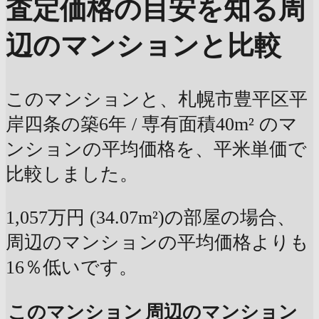
査定価格の目安を知る
周
辺のマンションと比較
このマンションと、札幌市豊平区平
岸四条の築6年 / 専有面積40m² のマ
ンションの平均価格を、平米単価で
比較しました。
1,057万円 (34.07m²)の部屋の場合、
周辺のマンションの平均価格よりも
16％低いです。
このマンション
周辺のマンション