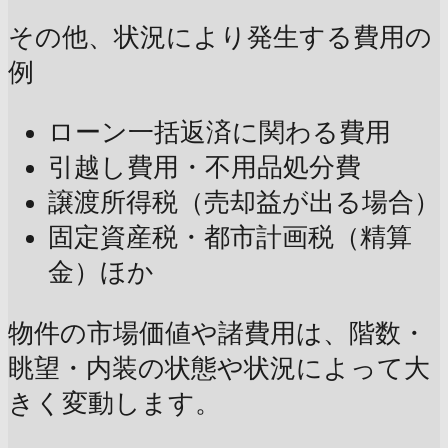
その他、状況により発生する費用の
例
ローン一括返済に関わる費用
引越し費用・不用品処分費
譲渡所得税（売却益が出る場合）
固定資産税・都市計画税（精算
金）ほか
物件の市場価値や諸費用は、階数・
眺望・内装の状態や状況によって大
きく変動します。