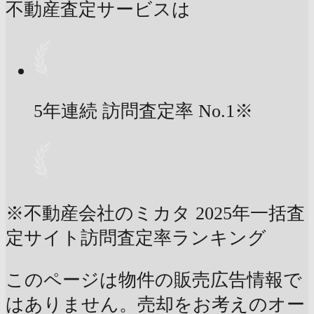
不動産査定サービスは
5年連続 訪問査定率
No.1
※
※不動産会社のミカタ 2025年一括査
定サイト訪問査定率ランキング
このページは物件の販売広告情報で
はありません。売却をお考えのオー