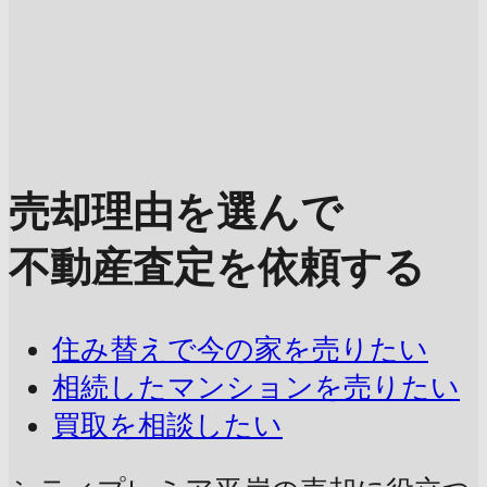
売却理由を選んで
不動産査定を依頼する
住み替えで今の家を売りたい
相続したマンションを売りたい
買取を相談したい