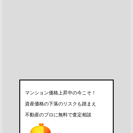
マンション価格上昇中の今こそ！
資産価格の下落のリスクも踏まえ
不動産のプロに無料で査定相談