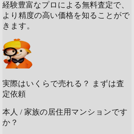
経験豊富なプロによる無料査定で、
より精度の高い価格を知ることがで
きます。
実際はいくらで売れる？
まずは査
定依頼
本人 / 家族の居住用マンションです
か？