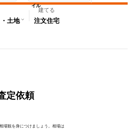
イル
建てる
て・土地
注文住宅
査定依頼
相場観を身につけましょう。相場は