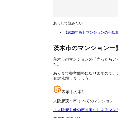
あわせて読みたい
【2026年版】マンションの売
茨木市のマンション一
茨木市のマンションの「売ったらいく
た。
あくまで参考価格になりますので、
査定依頼しましょう。
表示中の条件
大阪府茨木市 すべてのマンション
【大阪府】他の市区町村にあるマン