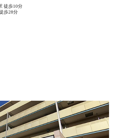
 徒歩10分
徒歩28分