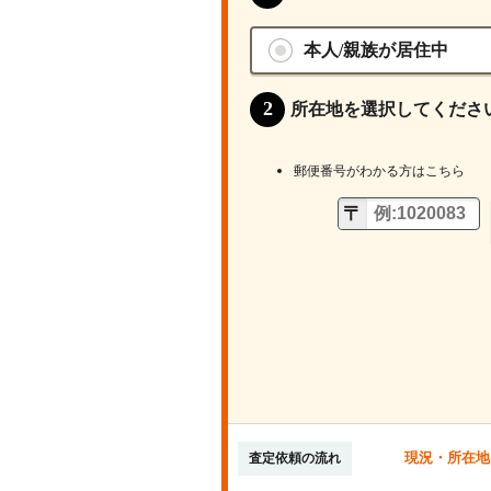
本人/親族が居住中
所在地を選択してくださ
郵便番号がわかる方はこちら
現況・所在地
査定依頼の流れ