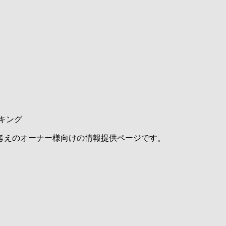
キング
考えのオーナー様向けの情報提供ページです。