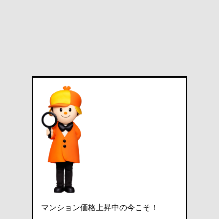
マンション価格上昇中の今こそ！