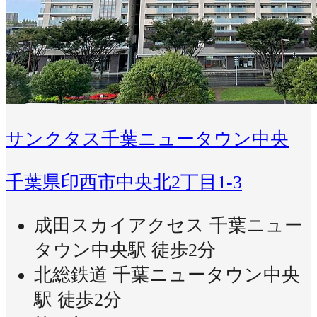
サンクタス千葉ニュータウン中央
千葉県印西市中央北2丁目1-3
成田スカイアクセス 千葉ニュー
タウン中央駅 徒歩2分
北総鉄道 千葉ニュータウン中央
駅 徒歩2分