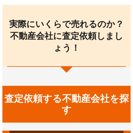
実際にいくらで売れるのか？
不動産会社に査定依頼しまし
ょう！
査定依頼する不動産会社を探
す