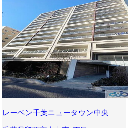
レーベン千葉ニュータウン中央