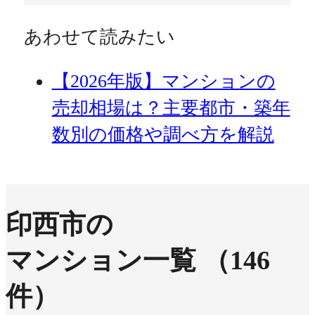
あわせて読みたい
【2026年版】マンションの
売却相場は？主要都市・築年
数別の価格や調べ方を解説
印西市の
マンション一覧
（146
件）