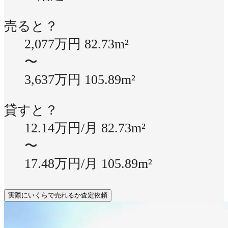
売ると？
2,077万円
82.73m²
〜
3,637万円
105.89m²
貸すと？
12.14万円/月
82.73m²
〜
17.48万円/月
105.89m²
実際にいくらで売れるか査定依頼