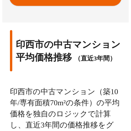
印西市の中古マンション
平均価格推移
（直近3年間）
印西市の中古マンション（築10
年/専有面積70m²の条件）の平均
価格を独自のロジックで計算
し、直近3年間の価格推移をグ