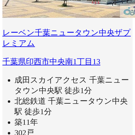
レーベン千葉ニュータウン中央ザプ
レミアム
千葉県印西市中央南1丁目13
成田スカイアクセス 千葉ニュー
タウン中央駅 徒歩1分
北総鉄道 千葉ニュータウン中央
駅 徒歩1分
築11年
302戸