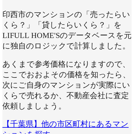
印西市のマンションの「売ったらい
くら？」「貸したらいくら？」を
LIFULL HOME'Sのデータベースを元
に独自のロジックで計算しました。
あくまで参考価格になりますので、
ここでおおよその価格を知ったら、
次にご自身のマンションが実際にい
くらで売れるか、不動産会社に査定
依頼しましょう。
【千葉県】他の市区町村にあるマン