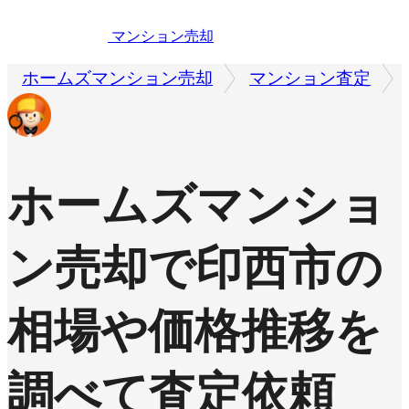
マンション売却
ホームズマンション売却
マンション査定
ホームズマンショ
ン売却で
印西市の
相場や価格推移を
調べて査定依頼