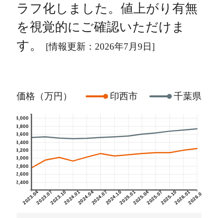
ラフ化しました。値上がり有無
を視覚的にご確認いただけま
す。
[情報更新：2026年7月9日]
価格（万円）
印西市
千葉県
4,000
3,800
3,600
3,400
3,200
3,000
2,800
2,600
2,400
2023.04
2023.07
2023.10
2024.01
2024.04
2024.07
2024.10
2025.01
2025.04
2025.07
2025.10
2026.01
2026.04