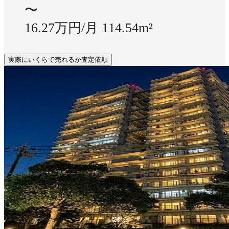
〜
16.27万円/月
114.54m²
実際にいくらで売れるか査定依頼