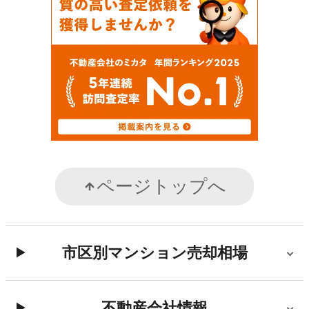
ページトップへ
市区別マンション売却相場
不動産会社情報