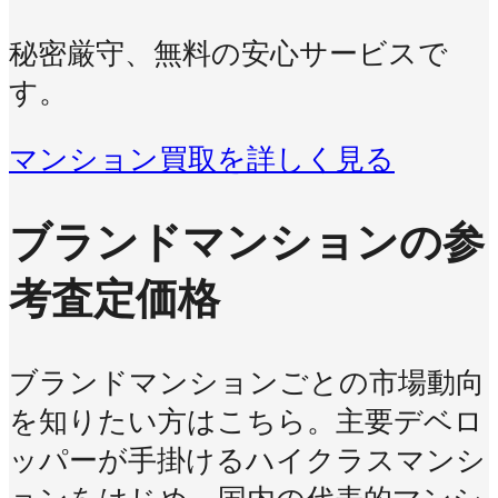
秘密厳守、無料の安心サービスで
す。
マンション買取を詳しく見る
ブランドマンションの参
考査定価格
ブランドマンションごとの市場動向
を知りたい方はこちら。主要デベロ
ッパーが手掛けるハイクラスマンシ