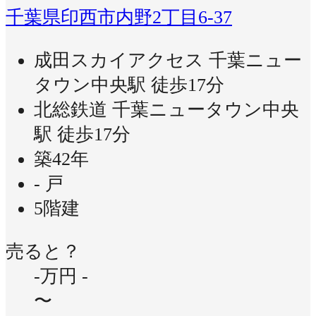
千葉県印西市内野2丁目6-37
成田スカイアクセス 千葉ニュー
タウン中央駅 徒歩17分
北総鉄道 千葉ニュータウン中央
駅 徒歩17分
築42年
- 戸
5階建
売ると？
-万円
-
〜