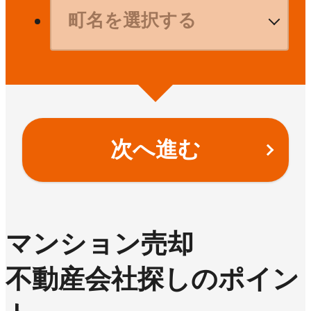
次へ進む
マンション売却
不動産会社探しのポイン