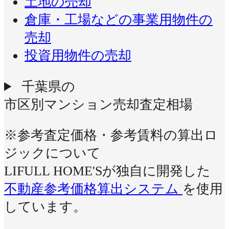
土地の売却
倉庫・工場などの事業用物件の
売却
投資用物件の売却
千葉県の
市区別マンション売却査定相場
※参考査定価格・参考賃料の算出ロ
ジックについて
LIFULL HOME'Sが独自に開発した
不動産参考価格算出システム
を使用
しています。