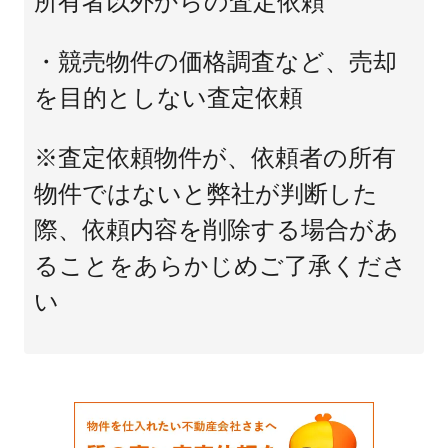
所有者以外からの査定依頼
・競売物件の価格調査など、売却
を目的としない査定依頼
※査定依頼物件が、依頼者の所有
物件ではないと弊社が判断した
際、依頼内容を削除する場合があ
ることをあらかじめご了承くださ
い