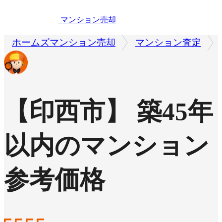
マンション売却
ホームズマンション売却
マンション査定
【印西市】 築45年
以内のマンション
参考価格