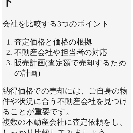
ト
会社を比較する3つのポイント
査定価格と価格の根拠
不動産会社や担当者の対応
販売計画(査定額で売却するため
の計画)
納得価格での売却には、ご自身の物
件や状況に合う不動産会社を見つけ
ることが重要です。
複数の不動産会社に査定依頼をし、
しっかり比較してみましょう。