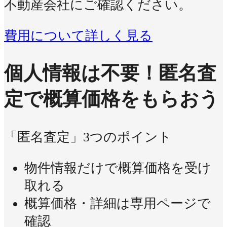
不動産会社にご確認ください。
費用について詳しく見る
個人情報は不要！
匿名査
定で概算価格をもらおう
「匿名査定」3つのポイント
物件情報だけで概算価格を受け
取れる
概算価格・詳細は専用ページで
確認