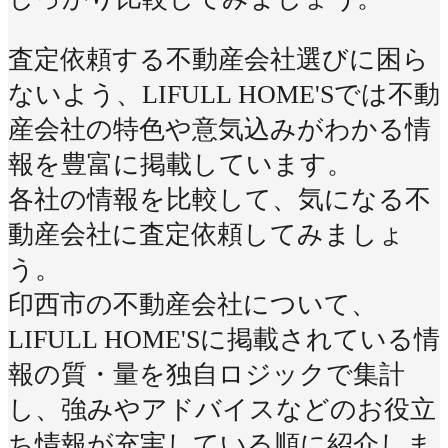
査定依頼する不動産会社選びに困ら
ないよう、LIFULL HOME'Sでは不動
産会社の特色や意気込みがわかる情
報を豊富に掲載しています。
各社の情報を比較して、気になる不
動産会社に査定依頼してみましょ
う。
印西市の不動産会社について、
LIFULL HOME'Sに掲載されている情
報の質・量を独自ロジックで集計
し、強みやアドバイスなどのお役立
ち情報が充実している順に紹介しま