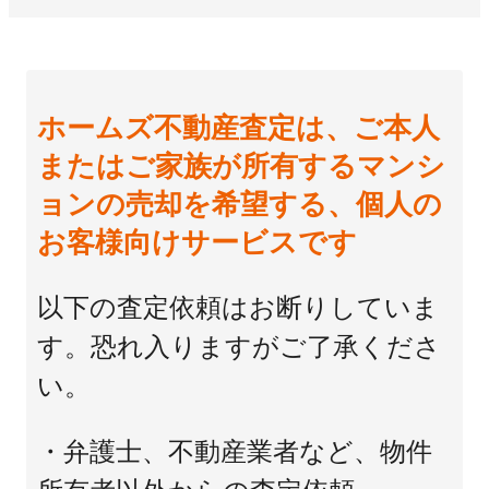
ホームズ不動産査定は、ご本人
またはご家族が所有するマンシ
ョンの売却を希望する、個人の
お客様向けサービスです
以下の査定依頼はお断りしていま
す。恐れ入りますがご了承くださ
い。
・弁護士、不動産業者など、物件