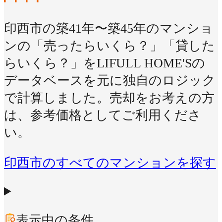
印西市の築41年〜築45年のマンショ
ンの「売ったらいくら？」「貸した
らいくら？」をLIFULL HOME'Sの
データベースを元に独自のロジック
で計算しました。売却をお考えの方
は、参考価格としてご利用くださ
い。
印西市のすべてのマンションを探す
表示中の条件