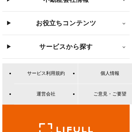
お役立ちコンテンツ
サービスから探す
サービス利用規約
個人情報
運営会社
ご意見・ご要望