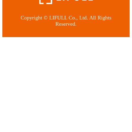
Copyright © LIFULL Co., Ltd. All Rights
Reserved.