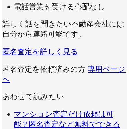
電話営業を受ける心配なし
詳しく話を聞きたい不動産会社には
自分から連絡可能です。
匿名査定を詳しく見る
匿名査定を依頼済みの方
専用ページ
へ
あわせて読みたい
マンション査定だけ依頼は可
能？匿名査定など無料でできる