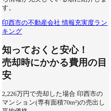
す。
印西市の不動産会社 情報充実度ラン
キング
知っておくと安心！
売却時にかかる費用の目
安
2,226万円で売却した場合
印西市の
マンション(専有面積70m²)の売出し