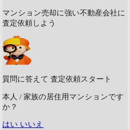
マンション売却に強い不動産会社に
査定依頼しよう
質問に答えて
査定依頼スタート
本人 / 家族の居住用マンションです
か？
はい
いいえ