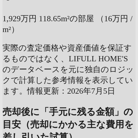
1,929万円
118.65m²の部屋
（16万円 /
m²）
実際の査定価格や資産価値を保証す
るものではなく、LIFULL HOME'S
のデータベースを元に独自のロジッ
クで計算した参考情報を表示してい
ます。情報更新：2026年7月5日
売却後に「手元に残る金額」の
目安（売却にかかる主な費用を
差し引いた試算）