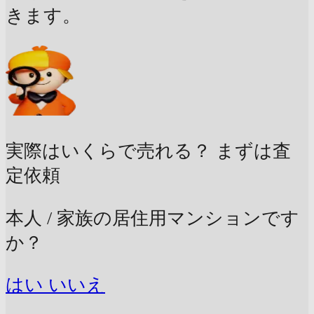
きます。
実際はいくらで売れる？
まずは査
定依頼
本人 / 家族の居住用マンションです
か？
はい
いいえ