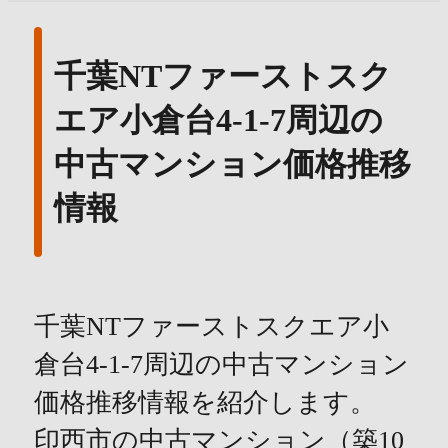
千葉NTファーストスク
エア小倉台4-1-7周辺の
中古マンション価格推移
情報
千葉NTファーストスクエア小
倉台4-1-7周辺の中古マンション
価格推移情報を紹介します。
印西市の中古マンション（築10