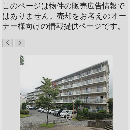
このページは物件の販売広告情報で
はありません。売却をお考えのオー
ナー様向けの情報提供ページです。