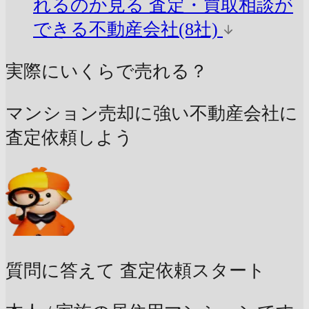
れるのか見る
査定・買取相談が
できる不動産会社(8社)
実際にいくらで売れる？
マンション売却に強い不動産会社に
査定依頼しよう
質問に答えて
査定依頼スタート