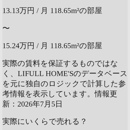
13.13万円
/ 月
118.65m²の部屋
〜
15.24万円
/ 月
118.65m²の部屋
実際の賃料を保証するものではな
く、LIFULL HOME'Sのデータベース
を元に独自のロジックで計算した参
考情報を表示しています。情報更
新：2026年7月5日
実際にいくらで売れる？