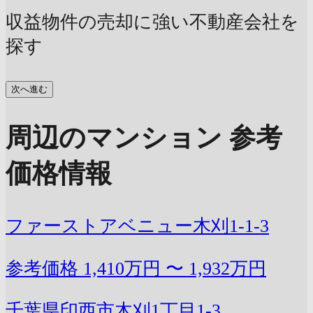
収益物件の売却に強い不動産会社を
探す
次へ進む
周辺のマンション 参考
価格情報
ファーストアベニュー木刈1-1-3
参考価格
1,410万円 〜 1,932万円
千葉県印西市木刈1丁目1-3