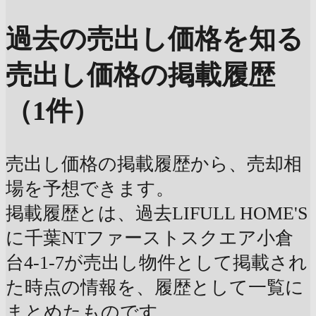
過去の売出し価格を知る
売出し価格の掲載履歴
（1件）
売出し価格の掲載履歴から、売却相
場を予想できます。
掲載履歴とは、過去LIFULL HOME'S
に千葉NTファーストスクエア小倉
台4-1-7が売出し物件として掲載され
た時点の情報を、履歴として一覧に
まとめたものです。