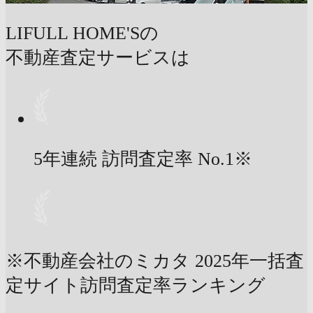
LIFULL HOME'Sの
不動産査定サービスは
5年連続 訪問査定率
No.1
※
※不動産会社のミカタ 2025年一括査
定サイト訪問査定率ランキング