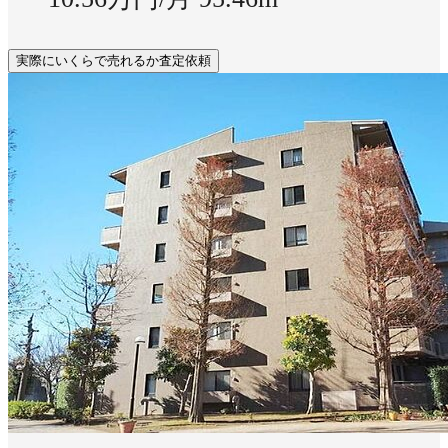
実際にいくらで売れるか査定依頼