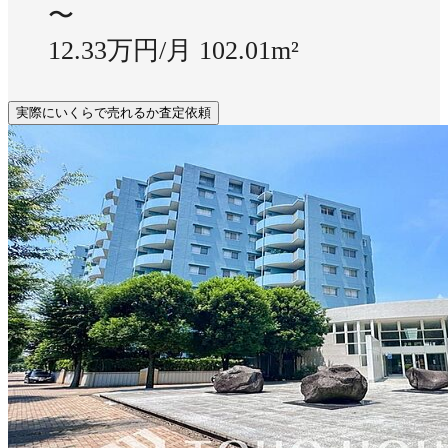
〜
12.33万円/月
102.01m²
実際にいくらで売れるか査定依頼