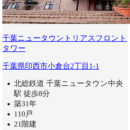
千葉ニュータウントリアスフロント
タワー
千葉県印西市小倉台2丁目1-1
北総鉄道 千葉ニュータウン中央
駅 徒歩8分
築31年
110戸
21階建