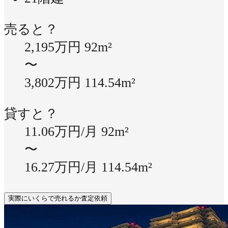
売ると？
2,195万円
92m²
〜
3,802万円
114.54m²
貸すと？
11.06万円/月
92m²
〜
16.27万円/月
114.54m²
実際にいくらで売れるか査定依頼