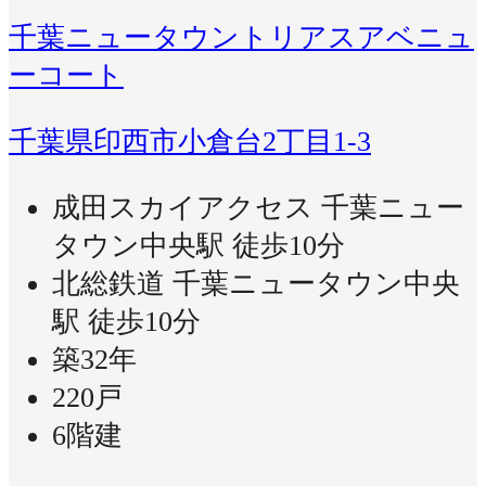
千葉ニュータウントリアスアベニュ
ーコート
千葉県印西市小倉台2丁目1-3
成田スカイアクセス 千葉ニュー
タウン中央駅 徒歩10分
北総鉄道 千葉ニュータウン中央
駅 徒歩10分
築32年
220戸
6階建