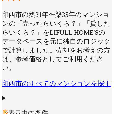
印西市の築31年〜築35年のマンショ
ンの「売ったらいくら？」「貸した
らいくら？」をLIFULL HOME'Sの
データベースを元に独自のロジック
で計算しました。売却をお考えの方
は、参考価格としてご利用くださ
い。
印西市のすべてのマンションを探す
表示中の条件