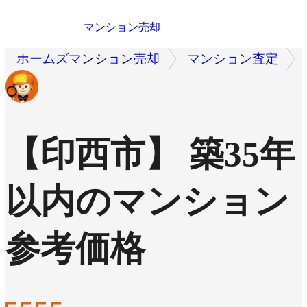
マンション売却
ホームズマンション売却
マンション査定
【印西市】 築35年
以内のマンション
参考価格