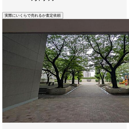
実際にいくらで売れるか査定依頼