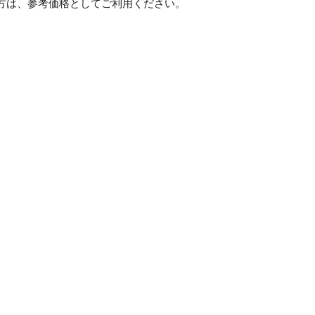
方は、参考価格としてご利用ください。