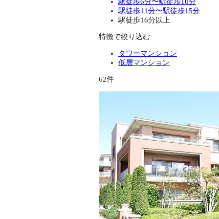
駅徒歩6分〜駅徒歩10分
駅徒歩11分〜駅徒歩15分
駅徒歩16分以上
特徴で絞り込む
タワーマンション
低層マンション
62件