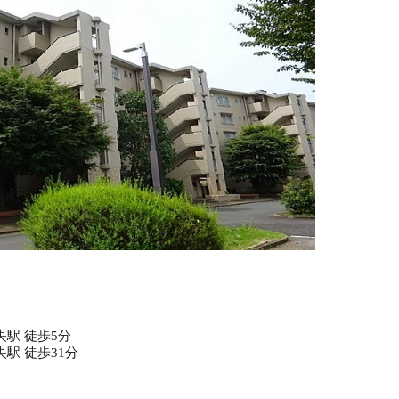
駅 徒歩5分
駅 徒歩31分