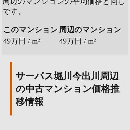
周辺のマンションの平均価格と同じ
です。
このマンション
周辺のマンション
49万円 / m²
49万円 / m²
サーパス堀川今出川周辺
の中古マンション価格推
移情報