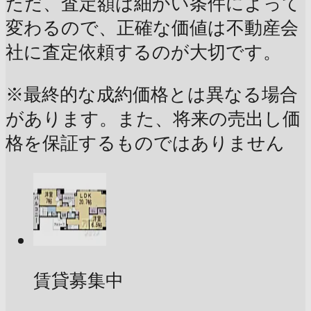
ただ、査定額は細かい条件によって
変わるので、正確な価値は不動産会
社に査定依頼するのが大切です。
※最終的な成約価格とは異なる場合
があります。また、将来の売出し価
格を保証するものではありません
賃貸募集中