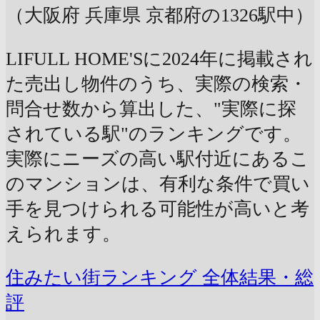
（大阪府 兵庫県 京都府の1326駅中）
LIFULL HOME'Sに2024年に掲載され
た売出し物件のうち、実際の検索・
問合せ数から算出した、"実際に探
されている駅"のランキングです。
実際にニーズの高い駅付近にあるこ
のマンションは、有利な条件で買い
手を見つけられる可能性が高いと考
えられます。
住みたい街ランキング 全体結果・総
評