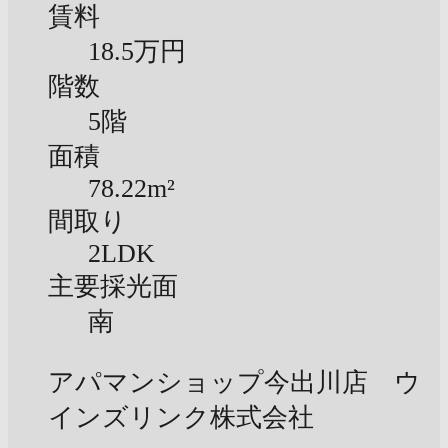
賃料
18.5万円
階数
5階
面積
78.22m²
間取り
2LDK
主要採光面
南
アパマンショップ今出川店 ウ
インズリンク株式会社