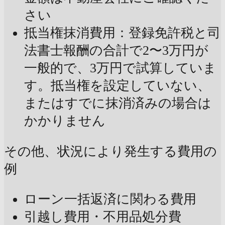
さい
抵当権抹消費用：登録免許税と司
法書士報酬の合計で2〜3万円が
一般的で、3万円で試算していま
す。抵当権を設定していない、
またはすでに抹消済みの場合は
かかりません
その他、状況により発生する費用の
例
ローン一括返済に関わる費用
引越し費用・不用品処分費