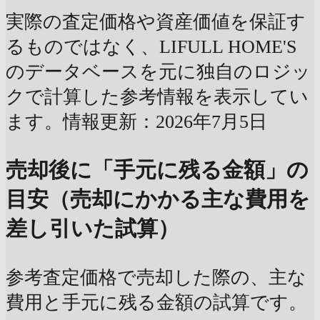
実際の査定価格や資産価値を保証す
るものではなく、LIFULL HOME'S
のデータベースを元に独自のロジッ
クで計算した参考情報を表示してい
ます。情報更新：2026年7月5日
売却後に「手元に残る金額」の
目安（売却にかかる主な費用を
差し引いた試算）
参考査定価格で売却した際の、主な
費用と手元に残る金額の試算です。