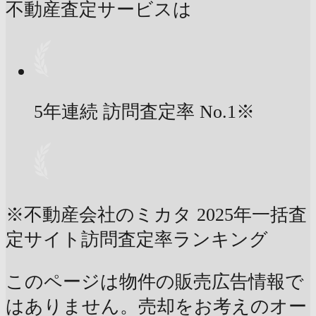
不動産査定サービスは
5年連続 訪問査定率
No.1
※
※不動産会社のミカタ 2025年一括査
定サイト訪問査定率ランキング
このページは物件の販売広告情報で
はありません。売却をお考えのオー