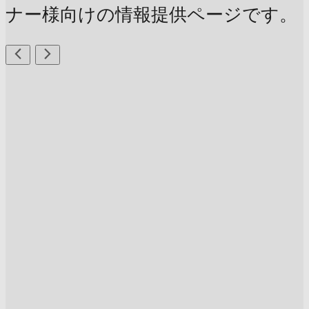
ナー様向けの情報提供ページです。