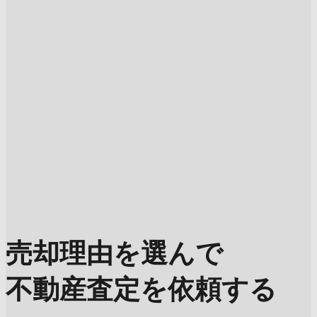
売却理由を選んで
不動産査定を依頼する